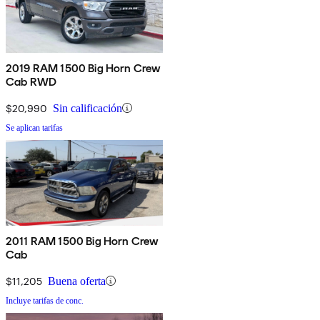
2019 RAM 1500 Big Horn Crew
Cab RWD
$20,990
Sin calificación
Se aplican tarifas
2011 RAM 1500 Big Horn Crew
Cab
$11,205
Buena oferta
Incluye tarifas de conc.