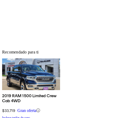
Recomendado para ti
2019 RAM 1500 Limited Crew
Cab 4WD
$33,719
Gran oferta
Incluye tarifas de conc.