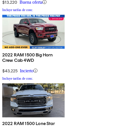
$13,220
Buena oferta
Incluye tarifas de conc.
2022 RAM 1500 Big Horn
Crew Cab 4WD
$43,225
Incierto
Incluye tarifas de conc.
2022 RAM 1500 Lone Star