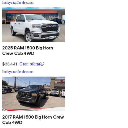
Incluye tarifas de conc.
2025 RAM 1500 Big Horn
Crew Cab 4WD
$33,441
Gran oferta
Incluye tarifas de conc.
2017 RAM 1500 Big Horn Crew
Cab 4WD