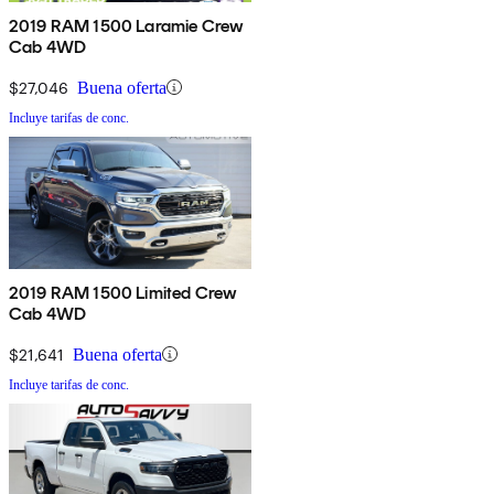
2019 RAM 1500 Laramie Crew
Cab 4WD
$27,046
Buena oferta
Incluye tarifas de conc.
2019 RAM 1500 Limited Crew
Cab 4WD
$21,641
Buena oferta
Incluye tarifas de conc.