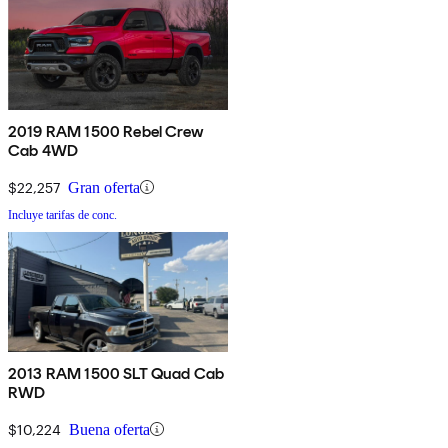
2019 RAM 1500 Rebel Crew
Cab 4WD
$22,257
Gran oferta
Incluye tarifas de conc.
2013 RAM 1500 SLT Quad Cab
RWD
$10,224
Buena oferta