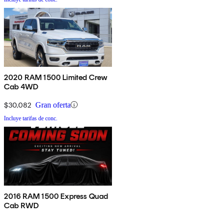
2020 RAM 1500 Limited Crew
Cab 4WD
$30,082
Gran oferta
Incluye tarifas de conc.
2016 RAM 1500 Express Quad
Cab RWD