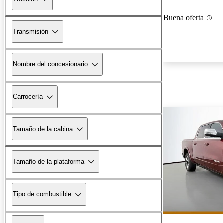
Buena oferta
Transmisión
Nombre del concesionario
Carrocería
Tamaño de la cabina
Tamaño de la plataforma
Tipo de combustible