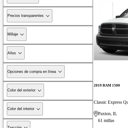
Precios transparentes
Millaje
Años
Opciones de compra en línea
2019 RAM 1500
Color del exterior
Classic Express 
Color del interior
Paxton, IL
61 millas
Tracción