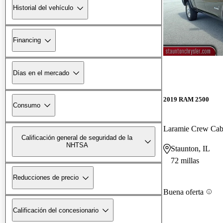
Historial del vehículo
Financing
Días en el mercado
2019 RAM 2500
Consumo
Laramie Crew Ca
Calificación general de seguridad de la
NHTSA
Staunton, IL
72 millas
Reducciones de precio
Buena oferta
Calificación del concesionario