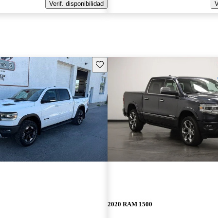
Verif. disponibilidad
V
Guarda este Aviso
2020 RAM 1500