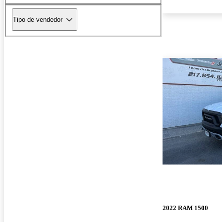
Tipo de vendedor
2022 RAM 1500