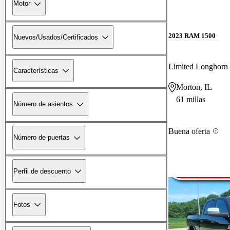
Motor
2023 RAM 1500
Nuevos/Usados/Certificados
Limited Longhor
Características
Morton, IL
61 millas
Número de asientos
Buena oferta
Número de puertas
Perfil de descuento
Fotos