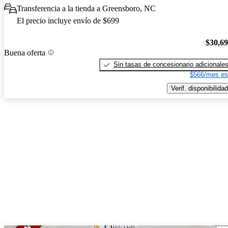
Transferencia a la tienda a Greensboro, NC
El precio incluye envío de $699
$30,6
Buena oferta
Sin tasas de concesionario adicionale
$566/mes es
Verif. disponibilidad