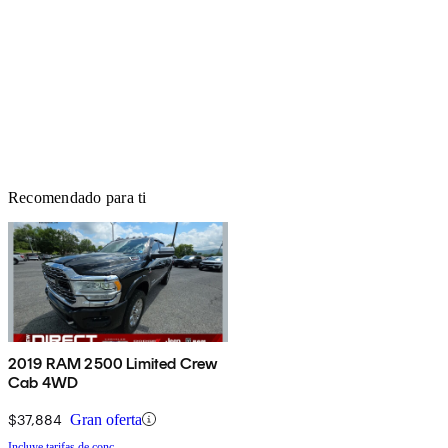
Recomendado para ti
2019 RAM 2500 Limited Crew
Cab 4WD
$37,884
Gran oferta
Incluye tarifas de conc.