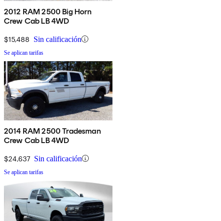
2012 RAM 2500 Big Horn
Crew Cab LB 4WD
$15,488
Sin calificación
Se aplican tarifas
2014 RAM 2500 Tradesman
Crew Cab LB 4WD
$24,637
Sin calificación
Se aplican tarifas