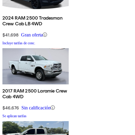
2024 RAM 2500 Tradesman
Crew Cab LB 4WD
$41,698
Gran oferta
Incluye tarifas de conc.
2017 RAM 2500 Laramie Crew
Cab 4WD
$46,676
Sin calificación
Se aplican tarifas