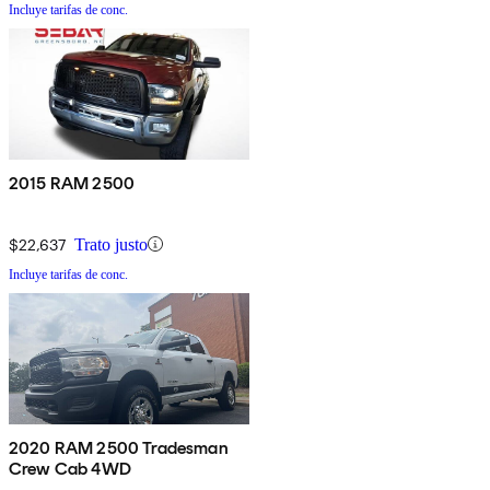
Incluye tarifas de conc.
2015 RAM 2500
$22,637
Trato justo
Incluye tarifas de conc.
2020 RAM 2500 Tradesman
Crew Cab 4WD