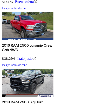
$17,776
Buena oferta
Incluye tarifas de conc.
2016 RAM 2500 Laramie Crew
Cab 4WD
$38,294
Trato justo
Incluye tarifas de conc.
2019 RAM 2500 Big Horn