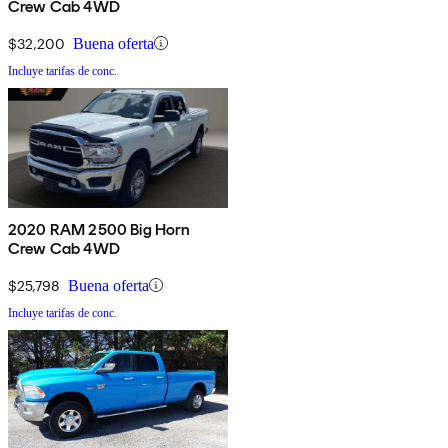
Crew Cab 4WD
$32,200
Buena oferta
Incluye tarifas de conc.
2020 RAM 2500 Big Horn
Crew Cab 4WD
$25,798
Buena oferta
Incluye tarifas de conc.