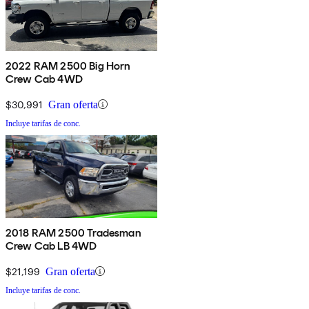
2022 RAM 2500 Big Horn
Crew Cab 4WD
$30,991
Gran oferta
Incluye tarifas de conc.
2018 RAM 2500 Tradesman
Crew Cab LB 4WD
$21,199
Gran oferta
Incluye tarifas de conc.