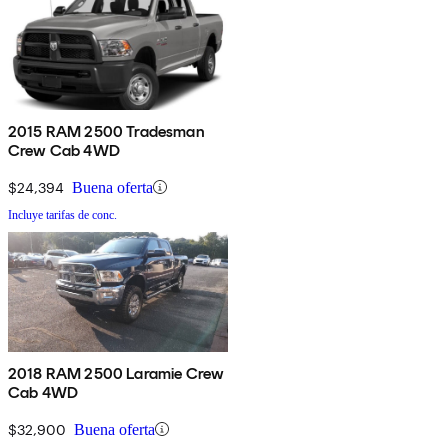
2015 RAM 2500 Tradesman
Crew Cab 4WD
$24,394
Buena oferta
Incluye tarifas de conc.
2018 RAM 2500 Laramie Crew
Cab 4WD
$32,900
Buena oferta