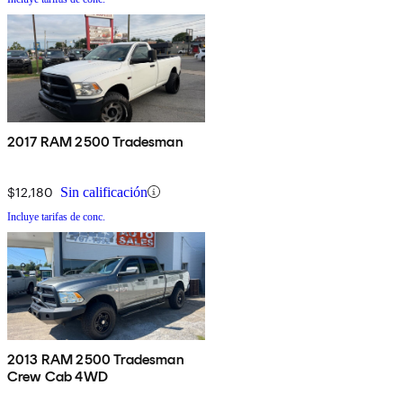
2017 RAM 2500 Tradesman
$12,180
Sin calificación
Incluye tarifas de conc.
2013 RAM 2500 Tradesman
Crew Cab 4WD