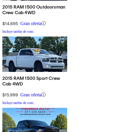
2015 RAM 1500 Outdoorsman
Crew Cab 4WD
$14,695
Gran oferta
Incluye tarifas de conc.
2015 RAM 1500 Sport Crew
Cab 4WD
$15,999
Gran oferta
Incluye tarifas de conc.