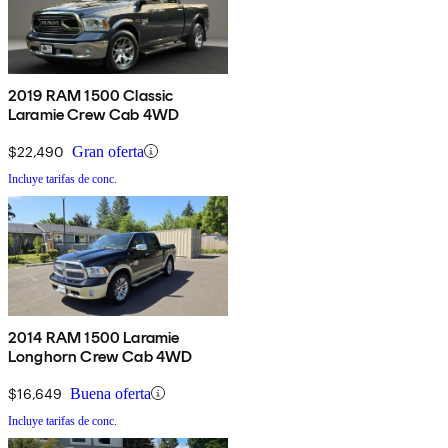
2019 RAM 1500 Classic
Laramie Crew Cab 4WD
$22,490
Gran oferta
Incluye tarifas de conc.
2014 RAM 1500 Laramie
Longhorn Crew Cab 4WD
$16,649
Buena oferta
Incluye tarifas de conc.