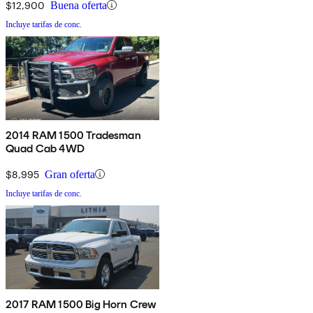
$12,900
Buena oferta
Incluye tarifas de conc.
2014 RAM 1500 Tradesman
Quad Cab 4WD
$8,995
Gran oferta
Incluye tarifas de conc.
2017 RAM 1500 Big Horn Crew