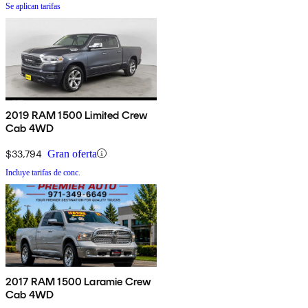
Se aplican tarifas
2019 RAM 1500 Limited Crew
Cab 4WD
$33,794
Gran oferta
Incluye tarifas de conc.
2017 RAM 1500 Laramie Crew
Cab 4WD