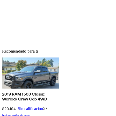
Recomendado para ti
2019 RAM 1500 Classic
Warlock Crew Cab 4WD
$20,194
Sin calificación
Incluye tarifas de conc.