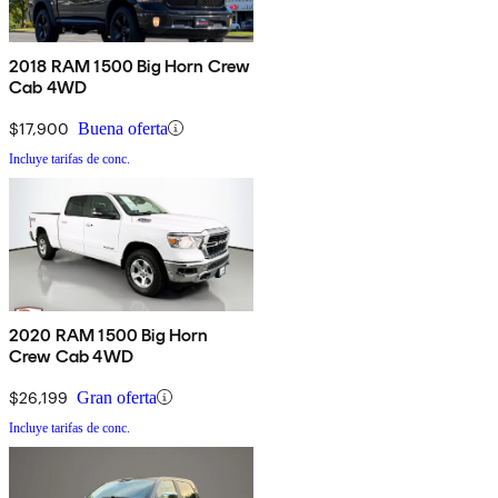
2018 RAM 1500 Big Horn Crew
Cab 4WD
$17,900
Buena oferta
Incluye tarifas de conc.
2020 RAM 1500 Big Horn
Crew Cab 4WD
$26,199
Gran oferta
Incluye tarifas de conc.