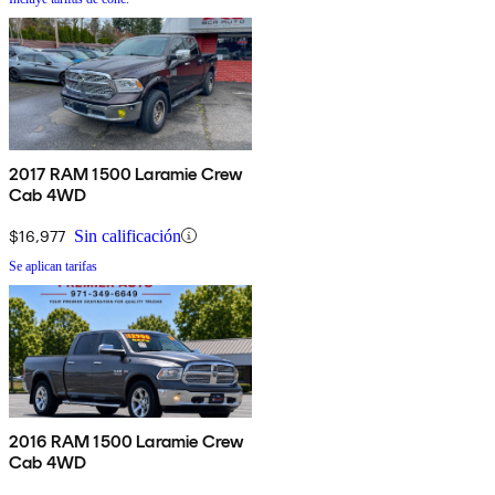
2017 RAM 1500 Laramie Crew
Cab 4WD
$16,977
Sin calificación
Se aplican tarifas
2016 RAM 1500 Laramie Crew
Cab 4WD