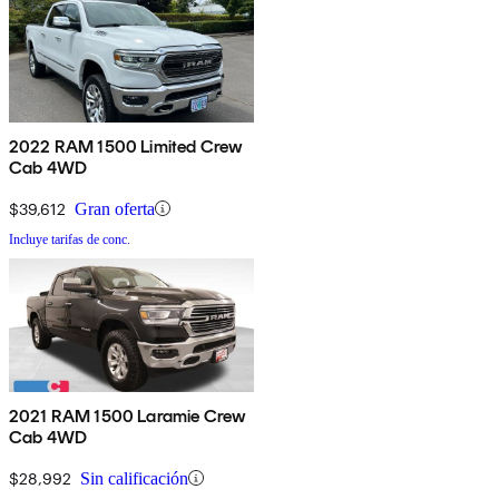
2022 RAM 1500 Limited Crew
Cab 4WD
$39,612
Gran oferta
Incluye tarifas de conc.
2021 RAM 1500 Laramie Crew
Cab 4WD
$28,992
Sin calificación