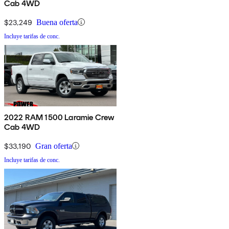
Cab 4WD
$23,249
Buena oferta
Incluye tarifas de conc.
2022 RAM 1500 Laramie Crew
Cab 4WD
$33,190
Gran oferta
Incluye tarifas de conc.