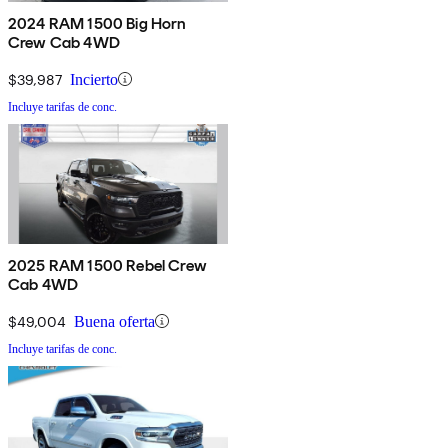
2024 RAM 1500 Big Horn
Crew Cab 4WD
$39,987
Incierto
Incluye tarifas de conc.
2025 RAM 1500 Rebel Crew
Cab 4WD
$49,004
Buena oferta
Incluye tarifas de conc.