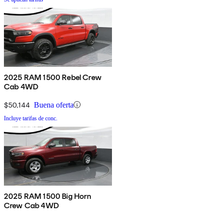
2025 RAM 1500 Rebel Crew
Cab 4WD
$50,144
Buena oferta
Incluye tarifas de conc.
2025 RAM 1500 Big Horn
Crew Cab 4WD