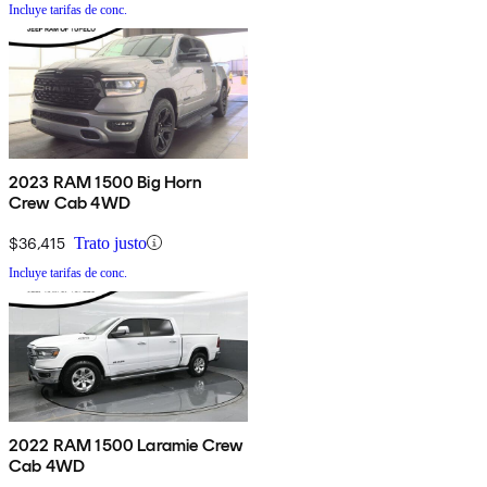
Incluye tarifas de conc.
2023 RAM 1500 Big Horn
Crew Cab 4WD
$36,415
Trato justo
Incluye tarifas de conc.
2022 RAM 1500 Laramie Crew
Cab 4WD