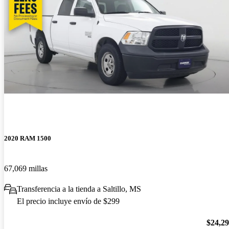
2020 RAM 1500
67,069 millas
Transferencia a la tienda a Saltillo, MS
El precio incluye envío de $299
$24,2