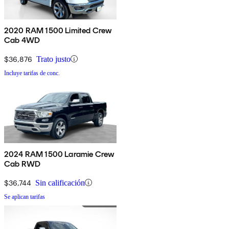
2020 RAM 1500 Limited Crew
Cab 4WD
$36,876
Trato justo
Incluye tarifas de conc.
2024 RAM 1500 Laramie Crew
Cab RWD
$36,744
Sin calificación
Se aplican tarifas