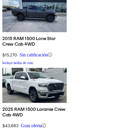
2015 RAM 1500 Lone Star
Crew Cab 4WD
$15,270
Sin calificación
Incluye tarifas de conc.
2025 RAM 1500 Laramie Crew
Cab 4WD
$43,683
Gran oferta