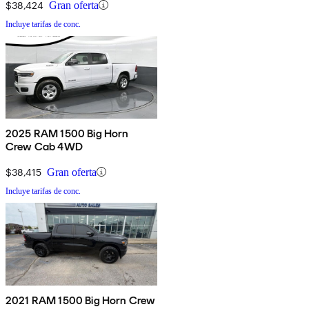
$38,424
Gran oferta
Incluye tarifas de conc.
2025 RAM 1500 Big Horn
Crew Cab 4WD
$38,415
Gran oferta
Incluye tarifas de conc.
2021 RAM 1500 Big Horn Crew