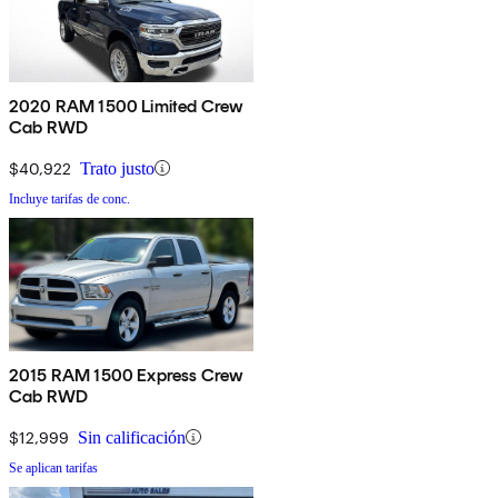
2020 RAM 1500 Limited Crew
Cab RWD
$40,922
Trato justo
Incluye tarifas de conc.
2015 RAM 1500 Express Crew
Cab RWD
$12,999
Sin calificación
Se aplican tarifas