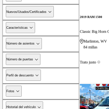
Nuevos/Usados/Certificados
2019 RAM 1500
Características
Classic Big Horn
Marlinton, WV
Número de asientos
84 millas
Número de puertas
Trato justo
Perfil de descuento
Fotos
Historial del vehículo