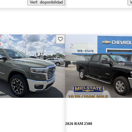
Verif. disponibilidad
V
Guarda este Aviso
2026 RAM 2500