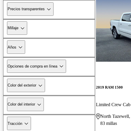
Precios transparentes
Millaje
Años
Opciones de compra en línea
Color del exterior
2019 RAM 1500
Limited Crew Ca
Color del interior
North Tazewell
83 millas
Tracción