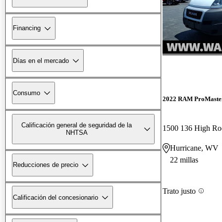
Financing
Días en el mercado
Consumo
2022 RAM ProMaste
Calificación general de seguridad de la
1500 136 High R
NHTSA
Hurricane, WV
22 millas
Reducciones de precio
Trato justo
Calificación del concesionario