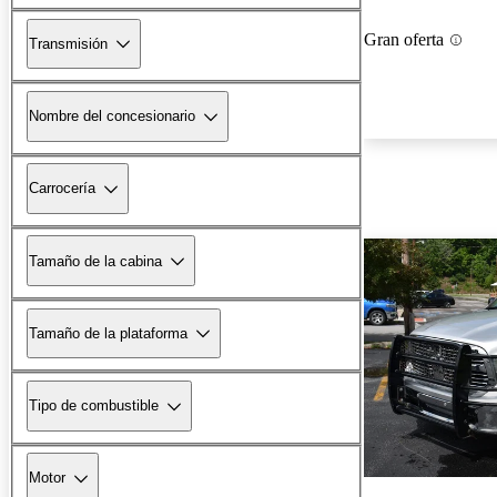
Gran oferta
Transmisión
Nombre del concesionario
Carrocería
Tamaño de la cabina
Tamaño de la plataforma
Tipo de combustible
Motor