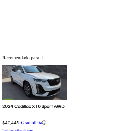
Recomendado para ti
2024 Cadillac XT6 Sport AWD
$40,445
Gran oferta
Incluye tarifas de conc.