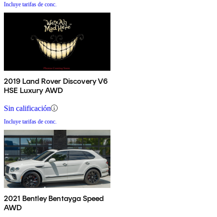
Incluye tarifas de conc.
2019 Land Rover Discovery V6
HSE Luxury AWD
Sin calificación
Incluye tarifas de conc.
2021 Bentley Bentayga Speed
AWD