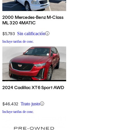
2000 Mercedes-Benz M-Class
ML 320 4MATIC
$5,793
Sin calificación
Incluye tarifas de conc.
2024 Cadillac XT6 Sport AWD
$46,432
Trato justo
Incluye tarifas de conc.