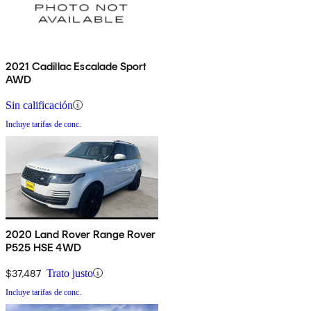
2021 Cadillac Escalade Sport
AWD
Sin calificación
Incluye tarifas de conc.
2020 Land Rover Range Rover
P525 HSE 4WD
$37,487
Trato justo
Incluye tarifas de conc.