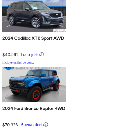
2024 Cadillac XT6 Sport AWD
$40,591
Trato justo
Incluye tarifas de conc.
2024 Ford Bronco Raptor 4WD
$70,326
Buena oferta