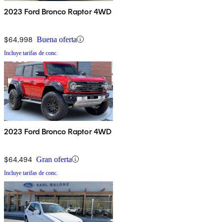
2023 Ford Bronco Raptor 4WD
$64,998
Buena oferta
Incluye tarifas de conc.
2023 Ford Bronco Raptor 4WD
$64,494
Gran oferta
Incluye tarifas de conc.