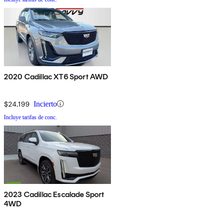
2020 Cadillac XT6 Sport AWD
$24,199
Incierto
Incluye tarifas de conc.
2023 Cadillac Escalade Sport
4WD