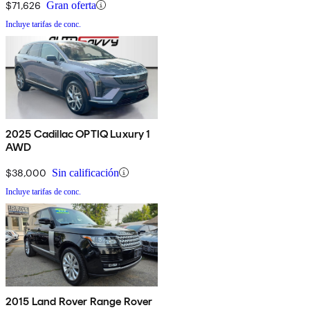
$71,626
Gran oferta
Incluye tarifas de conc.
2025 Cadillac OPTIQ Luxury 1
AWD
$38,000
Sin calificación
Incluye tarifas de conc.
2015 Land Rover Range Rover