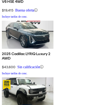
V6 HSE 4WD
$19,415
Buena oferta
Incluye tarifas de conc.
2025 Cadillac LYRIQ Luxury 2
AWD
$43,600
Sin calificación
Incluye tarifas de conc.