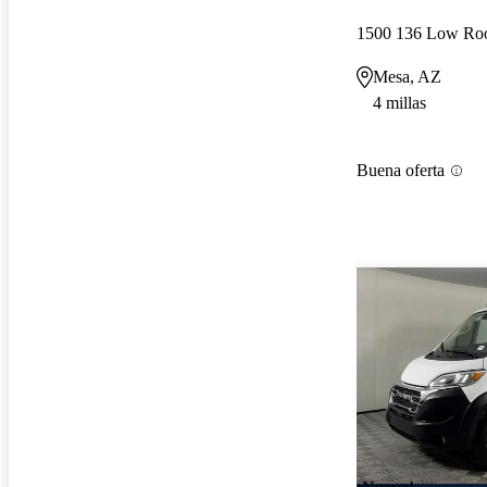
1500 136 Low Ro
Mesa, AZ
4 millas
Buena oferta