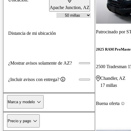
Apache Junction, AZ
Patrocinado por
ST
Distancia de mi ubicación
2025 RAM ProMaste
¿Mostrar avisos solamente de AZ?
Chandler, AZ
¿Incluir avisos con entrega?
17 millas
Marca y modelo
Buena oferta
Precio y pago