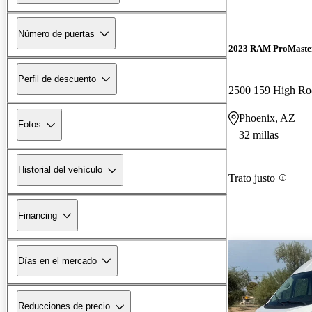
Número de puertas
2023 RAM ProMaste
Perfil de descuento
2500 159 High R
Phoenix, AZ
Fotos
32 millas
Historial del vehículo
Trato justo
Financing
Días en el mercado
Reducciones de precio