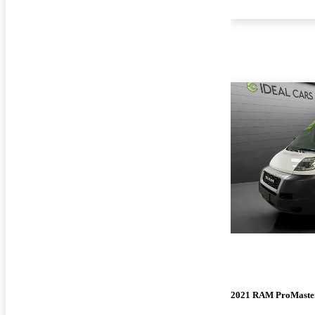
2021 RAM ProMaste