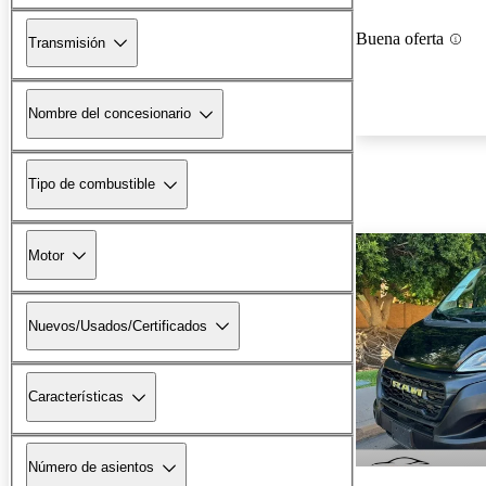
Buena oferta
Transmisión
Nombre del concesionario
Tipo de combustible
Motor
Nuevos/Usados/Certificados
Características
Número de asientos