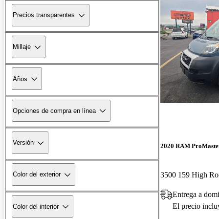
Precios transparentes
Millaje
Años
Opciones de compra en línea
Versión
2020 RAM ProMaste
Color del exterior
Entrega a dom
El precio incl
Color del interior