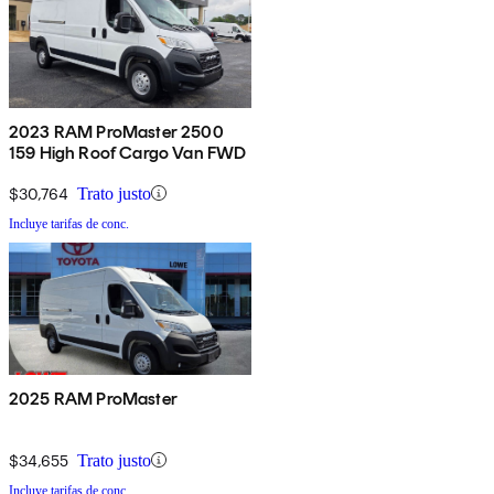
2023 RAM ProMaster 2500
159 High Roof Cargo Van FWD
$30,764
Trato justo
Incluye tarifas de conc.
2025 RAM ProMaster
$34,655
Trato justo
Incluye tarifas de conc.