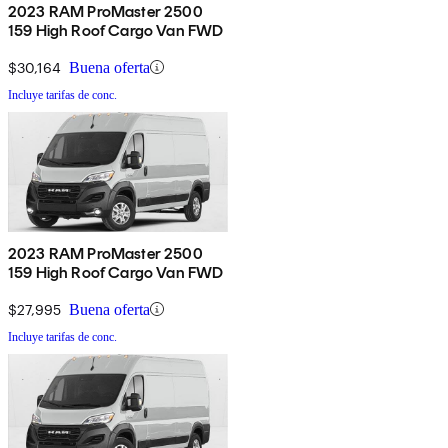
2023 RAM ProMaster 2500
159 High Roof Cargo Van FWD
$30,164
Buena oferta
Incluye tarifas de conc.
2023 RAM ProMaster 2500
159 High Roof Cargo Van FWD
$27,995
Buena oferta
Incluye tarifas de conc.