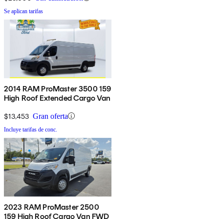
Se aplican tarifas
2014 RAM ProMaster 3500 159
High Roof Extended Cargo Van
$13,453
Gran oferta
Incluye tarifas de conc.
2023 RAM ProMaster 2500
159 High Roof Cargo Van FWD