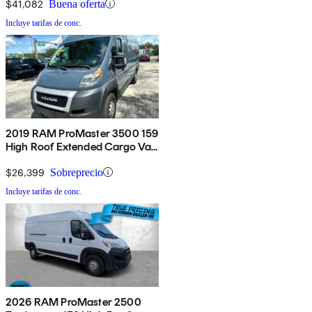
$41,082
Buena oferta
Incluye tarifas de conc.
2019 RAM ProMaster 3500 159
High Roof Extended Cargo Van
FWD
$26,399
Sobreprecio
Incluye tarifas de conc.
2026 RAM ProMaster 2500