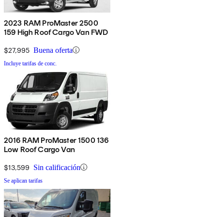
2023 RAM ProMaster 2500
159 High Roof Cargo Van FWD
$27,995
Buena oferta
Incluye tarifas de conc.
2016 RAM ProMaster 1500 136
Low Roof Cargo Van
$13,599
Sin calificación
Se aplican tarifas