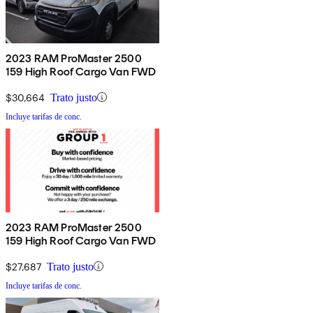
2023 RAM ProMaster 2500
159 High Roof Cargo Van FWD
$30,664
Trato justo
Incluye tarifas de conc.
2023 RAM ProMaster 2500
159 High Roof Cargo Van FWD
$27,687
Trato justo
Incluye tarifas de conc.