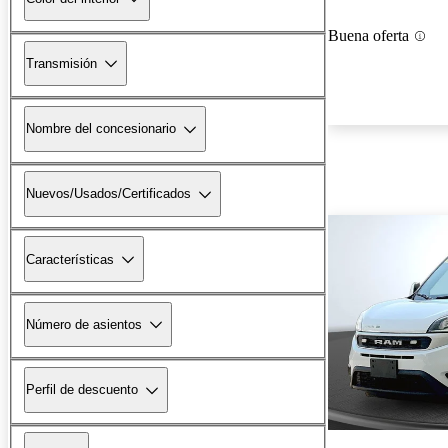
Buena oferta
Transmisión
Nombre del concesionario
Nuevos/Usados/Certificados
Características
Número de asientos
Perfil de descuento