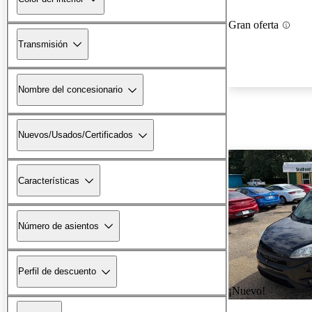
Gran oferta
Transmisión
Nombre del concesionario
Nuevos/Usados/Certificados
Características
Número de asientos
Perfil de descuento
¡Nuevo!