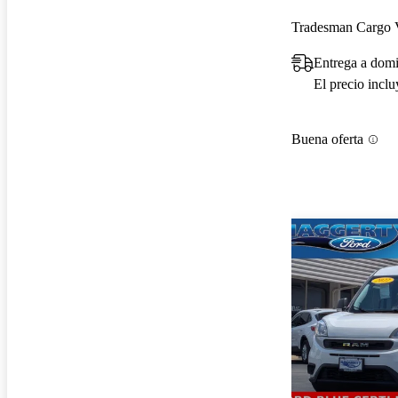
Tradesman Cargo
Entrega a domi
El precio incl
Buena oferta