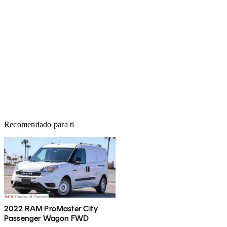
Recomendado para ti
2022 RAM ProMaster City
Passenger Wagon FWD