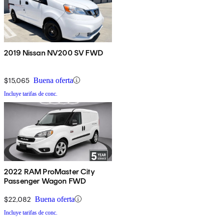
2019 Nissan NV200 SV FWD
$15,065
Buena oferta
Incluye tarifas de conc.
2022 RAM ProMaster City
Passenger Wagon FWD
$22,082
Buena oferta
Incluye tarifas de conc.