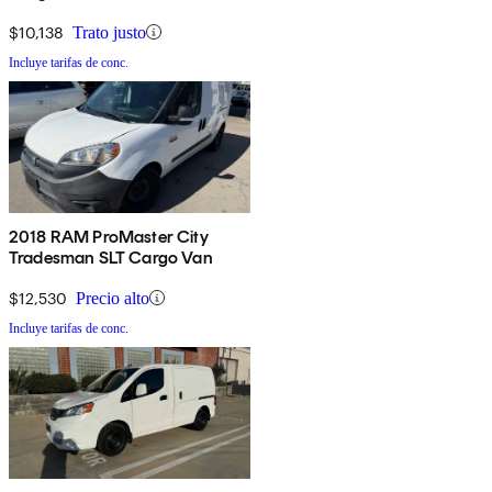
Cargo Doors
$10,138
Trato justo
Incluye tarifas de conc.
2018 RAM ProMaster City
Tradesman SLT Cargo Van
$12,530
Precio alto
Incluye tarifas de conc.