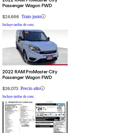
Passenger Wagon FWD
$24,666
Trato justo
Incluye tarifas de conc.
2022 RAM ProMaster City
Passenger Wagon FWD
$26,073
Precio alto
Incluye tarifas de conc.