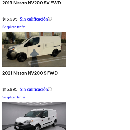
2019 Nissan NV200 SV FWD
$15,995
Sin calificación
Se aplican tarifas
2021 Nissan NV200 S FWD
$15,995
Sin calificación
Se aplican tarifas