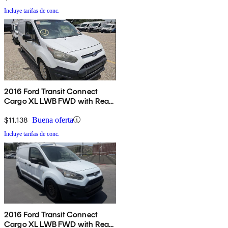
Incluye tarifas de conc.
2016 Ford Transit Connect
Cargo XL LWB FWD with Rear
Cargo Doors
$11,138
Buena oferta
Incluye tarifas de conc.
2016 Ford Transit Connect
Cargo XL LWB FWD with Rear