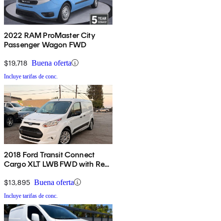
2022 RAM ProMaster City
Passenger Wagon FWD
$19,718
Buena oferta
Incluye tarifas de conc.
2018 Ford Transit Connect
Cargo XLT LWB FWD with Rear
Cargo Doors
$13,895
Buena oferta
Incluye tarifas de conc.