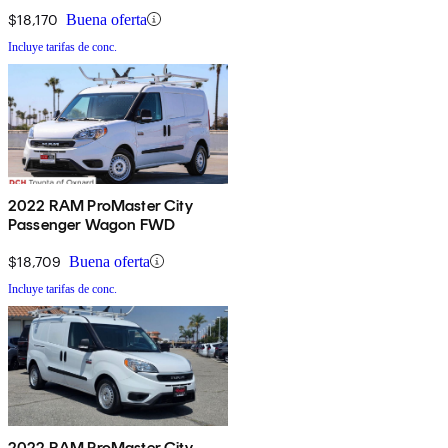
$18,170
Buena oferta
Incluye tarifas de conc.
2022 RAM ProMaster City
Passenger Wagon FWD
$18,709
Buena oferta
Incluye tarifas de conc.
2022 RAM ProMaster City