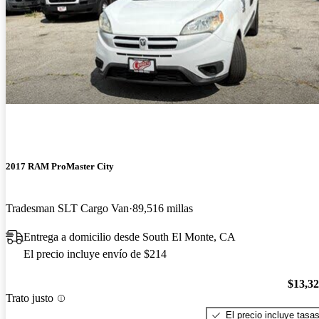
2017 RAM ProMaster City
Tradesman SLT Cargo Van
89,516 millas
Entrega a domicilio desde South El Monte, CA
El precio incluye envío de $214
$13,3
Trato justo
El precio incluye tasa