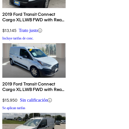
2019 Ford Transit Connect
Cargo XL LWB FWD with Rear
Cargo Doors
$13,145
Trato justo
Incluye tarifas de conc.
2019 Ford Transit Connect
Cargo XL LWB FWD with Rear
Cargo Doors
$15,950
Sin calificación
Se aplican tarifas