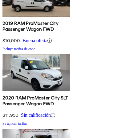
2019 RAM ProMaster City
Passenger Wagon FWD
$10,900
Buena oferta
Incluye tarifas de conc.
2020 RAM ProMaster City SLT
Passenger Wagon FWD
$11,950
Sin calificación
Se aplican tarifas