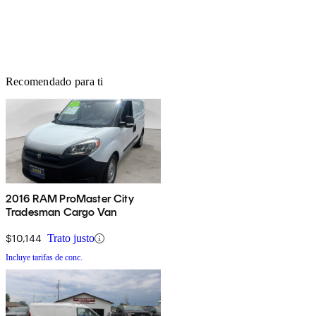
Recomendado para ti
2016 RAM ProMaster City
Tradesman Cargo Van
$10,144
Trato justo
Incluye tarifas de conc.