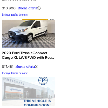
$10,900
Buena oferta
Incluye tarifas de conc.
2020 Ford Transit Connect
Cargo XL LWB FWD with Rear
Liftgate
$17,481
Buena oferta
Incluye tarifas de conc.