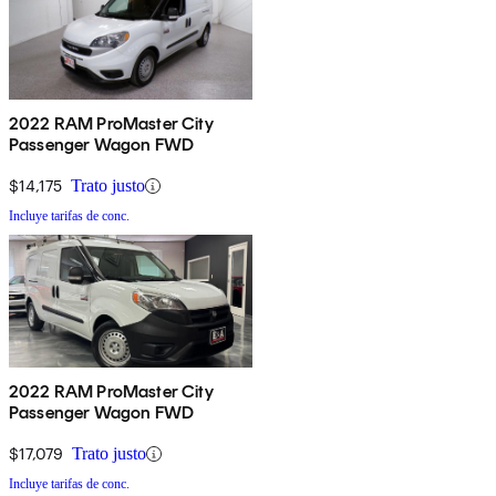
2022 RAM ProMaster City
Passenger Wagon FWD
$14,175
Trato justo
Incluye tarifas de conc.
2022 RAM ProMaster City
Passenger Wagon FWD
$17,079
Trato justo
Incluye tarifas de conc.