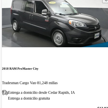
2018 RAM ProMaster City
Tradesman Cargo Van
81,248 millas
Entrega a domicilio desde Cedar Rapids, IA
Entrega a domicilio gratuita