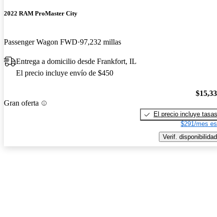
2022 RAM ProMaster City
Passenger Wagon FWD
97,232 millas
Entrega a domicilio desde Frankfort, IL
El precio incluye envío de $450
$15,3
Gran oferta
El precio incluye tasa
$291/mes es
Verif. disponibilidad