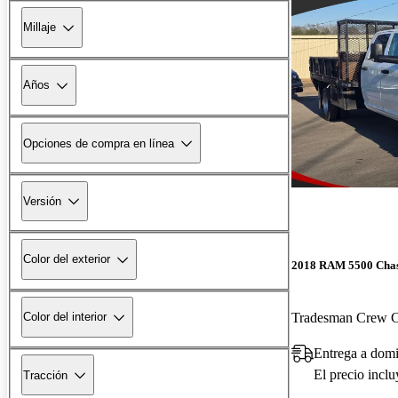
Millaje
Años
Opciones de compra en línea
Versión
Color del exterior
2018 RAM 5500 Chas
Tradesman Crew 
Color del interior
Entrega a domi
El precio incl
Tracción