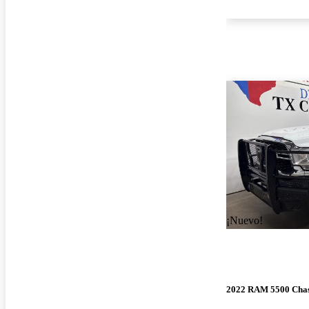
¡Nuevo!
2022 RAM 5500 Chas