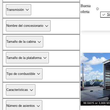
Buena
Transmisión
oferta
Si
Nombre del concesionario
Tamaño de la cabina
Tamaño de la plataforma
Tipo de combustible
Características
Número de asientos