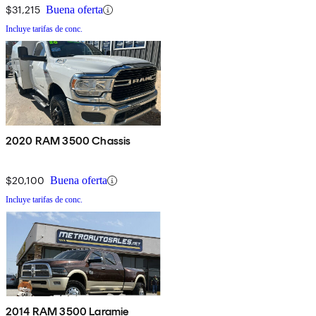
$31,215
Buena oferta
Incluye tarifas de conc.
2020 RAM 3500 Chassis
$20,100
Buena oferta
Incluye tarifas de conc.
2014 RAM 3500 Laramie