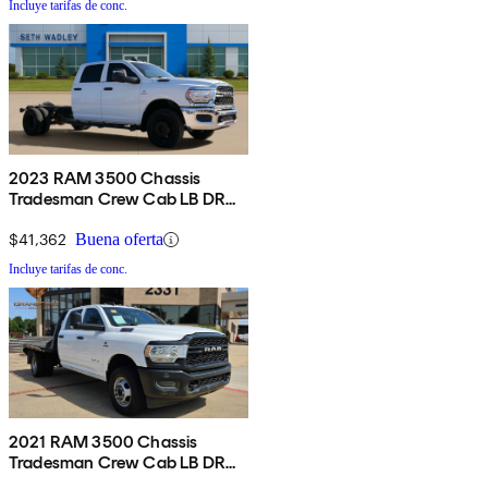
Incluye tarifas de conc.
2023 RAM 3500 Chassis
Tradesman Crew Cab LB DRW
4WD
$41,362
Buena oferta
Incluye tarifas de conc.
2021 RAM 3500 Chassis
Tradesman Crew Cab LB DRW
RWD