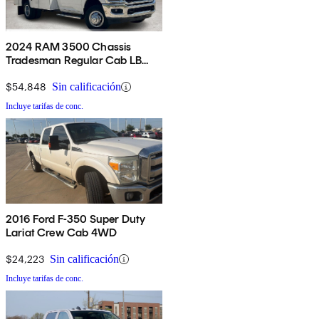
2024 RAM 3500 Chassis
Tradesman Regular Cab LB
DRW 4WD
$54,848
Sin calificación
Incluye tarifas de conc.
2016 Ford F-350 Super Duty
Lariat Crew Cab 4WD
$24,223
Sin calificación
Incluye tarifas de conc.