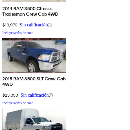
2014 RAM 3500 Chassis
Tradesman Crew Cab 4WD
$19,976
Sin calificación
Incluye tarifas de conc.
2015 RAM 3500 SLT Crew Cab
4WD
$23,350
Sin calificación
Incluye tarifas de conc.