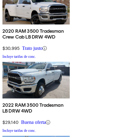
2020 RAM 3500 Tradesman
Crew Cab LB DRW 4WD
$30,995
Trato justo
Incluye tarifas de conc.
2022 RAM 3500 Tradesman
LB DRW 4WD
$29,140
Buena oferta
Incluye tarifas de conc.