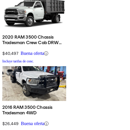
2020 RAM 3500 Chassis
Tradesman Crew Cab DRW
4WD
$40,497
Buena oferta
Incluye tarifas de conc.
2016 RAM 3500 Chassis
Tradesman 4WD
$26,449
Buena oferta