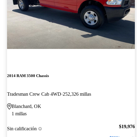
2014 RAM 3500 Chassis
Tradesman Crew Cab 4WD
252,326 millas
Blanchard, OK
1 millas
$19,976
Sin calificación