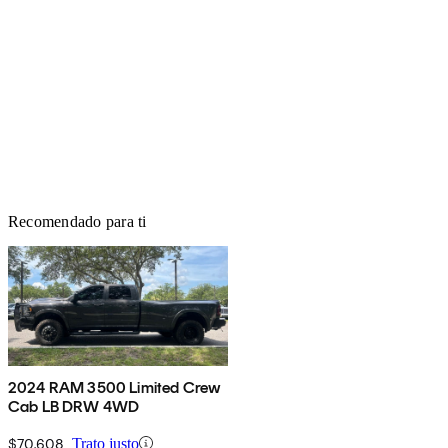
Recomendado para ti
2024 RAM 3500 Limited Crew
Cab LB DRW 4WD
$70,608
Trato justo