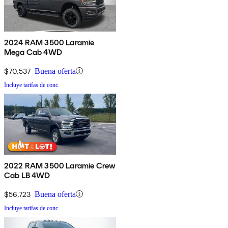
2024 RAM 3500 Laramie
Mega Cab 4WD
$70,537
Buena oferta
Incluye tarifas de conc.
2022 RAM 3500 Laramie Crew
Cab LB 4WD
$56,723
Buena oferta
Incluye tarifas de conc.