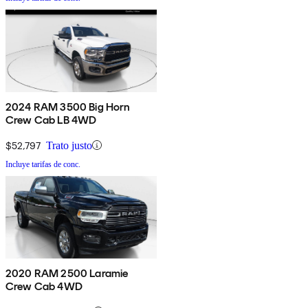
2024 RAM 3500 Big Horn
Crew Cab LB 4WD
$52,797
Trato justo
Incluye tarifas de conc.
2020 RAM 2500 Laramie
Crew Cab 4WD