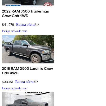
2022 RAM 3500 Tradesman
Crew Cab 4WD
$41,579
Buena oferta
Incluye tarifas de conc.
2018 RAM 2500 Laramie Crew
Cab 4WD
$39,151
Buena oferta
Incluye tarifas de conc.