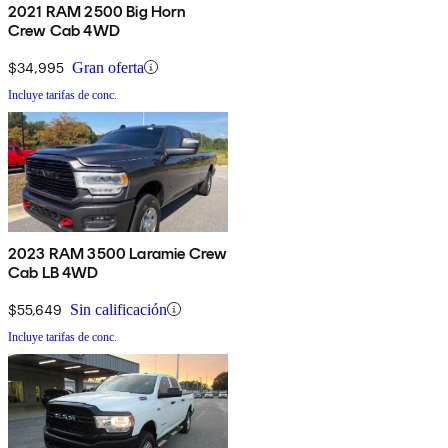
2021 RAM 2500 Big Horn
Crew Cab 4WD
$34,995
Gran oferta
Incluye tarifas de conc.
2023 RAM 3500 Laramie Crew
Cab LB 4WD
$55,649
Sin calificación
Incluye tarifas de conc.