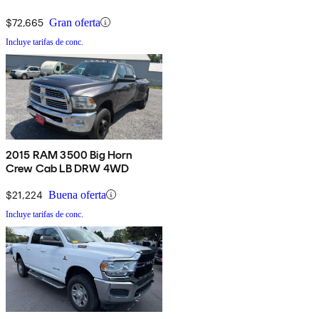
$72,665
Gran oferta
Incluye tarifas de conc.
2015 RAM 3500 Big Horn
Crew Cab LB DRW 4WD
$21,224
Buena oferta
Incluye tarifas de conc.