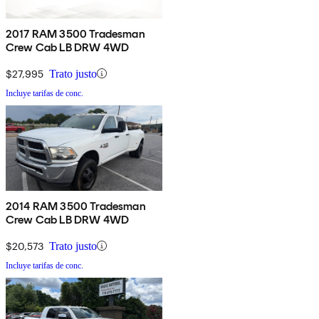
2017 RAM 3500 Tradesman
Crew Cab LB DRW 4WD
$27,995
Trato justo
Incluye tarifas de conc.
2014 RAM 3500 Tradesman
Crew Cab LB DRW 4WD
$20,573
Trato justo
Incluye tarifas de conc.