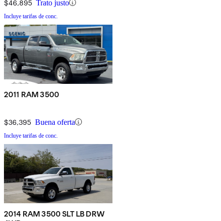
$46,895
Trato justo
Incluye tarifas de conc.
2011 RAM 3500
$36,395
Buena oferta
Incluye tarifas de conc.
2014 RAM 3500 SLT LB DRW