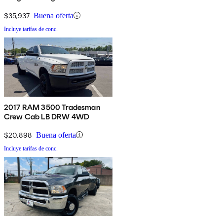
4WD
$35,937
Buena oferta
Incluye tarifas de conc.
2017 RAM 3500 Tradesman
Crew Cab LB DRW 4WD
$20,898
Buena oferta
Incluye tarifas de conc.