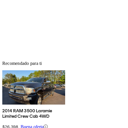
Recomendado para ti
2014 RAM 3500 Laramie
Limited Crew Cab 4WD
$26,398
Buena oferta