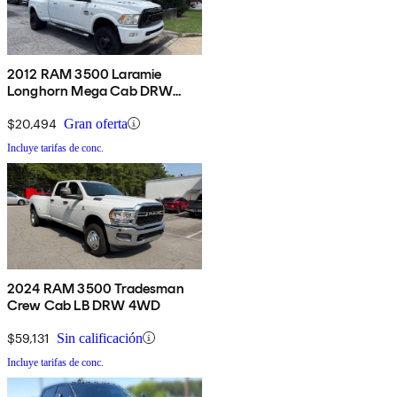
2012 RAM 3500 Laramie
Longhorn Mega Cab DRW
4WD
$20,494
Gran oferta
Incluye tarifas de conc.
2024 RAM 3500 Tradesman
Crew Cab LB DRW 4WD
$59,131
Sin calificación
Incluye tarifas de conc.