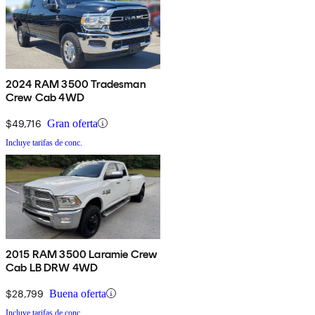
2024 RAM 3500 Tradesman
Crew Cab 4WD
$49,716
Gran oferta
Incluye tarifas de conc.
2015 RAM 3500 Laramie Crew
Cab LB DRW 4WD
$28,799
Buena oferta
Incluye tarifas de conc.