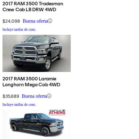
2017 RAM 3500 Tradesman
Crew Cab LB DRW 4WD
$24,098
Buena oferta
Incluye tarifas de conc.
2017 RAM 3500 Laramie
Longhorn Mega Cab 4WD
$35,689
Buena oferta
Incluye tarifas de conc.