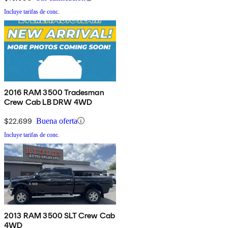
Incluye tarifas de conc.
2016 RAM 3500 Tradesman
Crew Cab LB DRW 4WD
$22,699
Buena oferta
Incluye tarifas de conc.
2013 RAM 3500 SLT Crew Cab
4WD