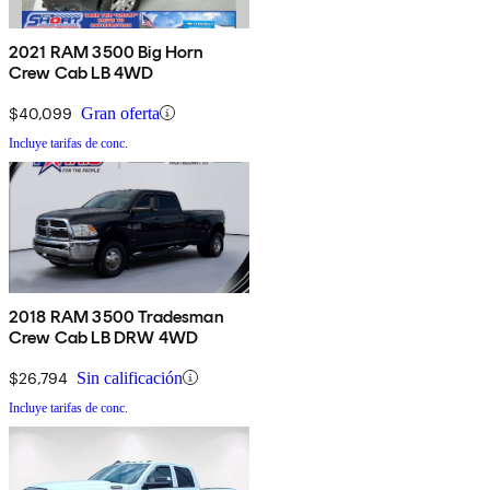
2021 RAM 3500 Big Horn
Crew Cab LB 4WD
$40,099
Gran oferta
Incluye tarifas de conc.
2018 RAM 3500 Tradesman
Crew Cab LB DRW 4WD
$26,794
Sin calificación
Incluye tarifas de conc.