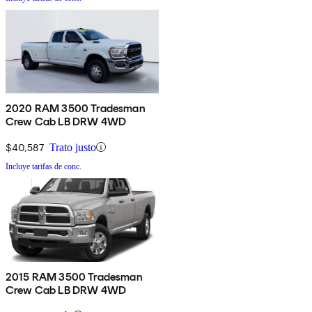
2020 RAM 3500 Tradesman
Crew Cab LB DRW 4WD
$40,587
Trato justo
Incluye tarifas de conc.
2015 RAM 3500 Tradesman
Crew Cab LB DRW 4WD