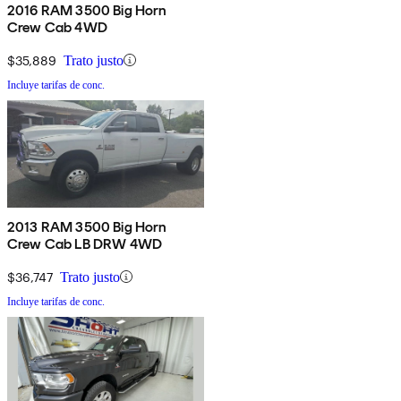
2016 RAM 3500 Big Horn
Crew Cab 4WD
$35,889
Trato justo
Incluye tarifas de conc.
2013 RAM 3500 Big Horn
Crew Cab LB DRW 4WD
$36,747
Trato justo
Incluye tarifas de conc.