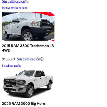
Sin calificación
Incluye tarifas de conc.
2015 RAM 3500 Tradesman LB
4WD
$13,990
Sin calificación
Se aplican tarifas
2026 RAM 3500 Big Horn