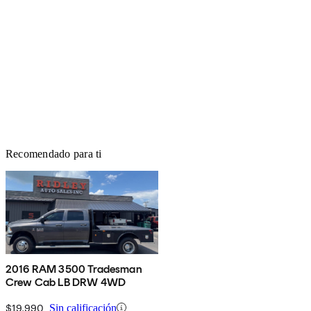
Recomendado para ti
2016 RAM 3500 Tradesman
Crew Cab LB DRW 4WD
$19,990
Sin calificación