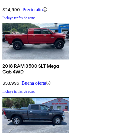
$24,990
Precio alto
Incluye tarifas de conc.
2018 RAM 3500 SLT Mega
Cab 4WD
$33,995
Buena oferta
Incluye tarifas de conc.