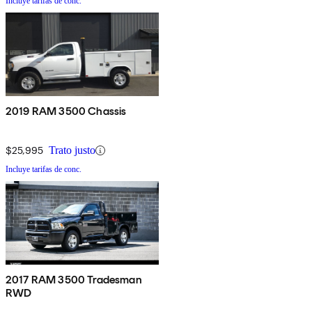
Incluye tarifas de conc.
2019 RAM 3500 Chassis
$25,995
Trato justo
Incluye tarifas de conc.
2017 RAM 3500 Tradesman
RWD