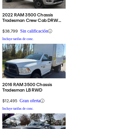
2022 RAM 3500 Chassis
Tradesman Crew Cab DRW
RWD
$38,799
Sin calificación
Incluye tarifas de conc.
2016 RAM 3500 Chassis
Tradesman LB RWD
$12,495
Gran oferta
Incluye tarifas de conc.