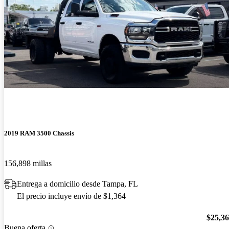
2019 RAM 3500 Chassis
156,898 millas
Entrega a domicilio desde Tampa, FL
El precio incluye envío de $1,364
$25,3
Buena oferta