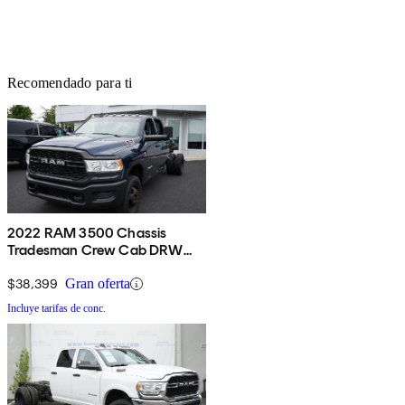
Recomendado para ti
2022 RAM 3500 Chassis
Tradesman Crew Cab DRW
4WD
$38,399
Gran oferta
Incluye tarifas de conc.