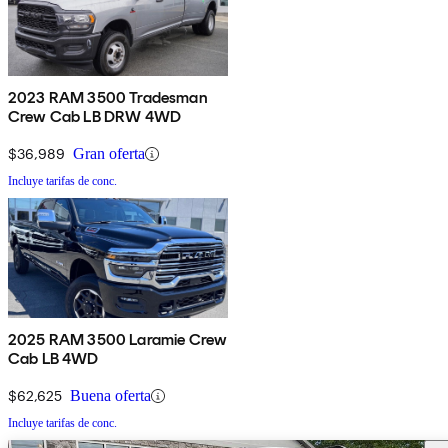
2023 RAM 3500 Tradesman
Crew Cab LB DRW 4WD
$36,989
Gran oferta
Incluye tarifas de conc.
2025 RAM 3500 Laramie Crew
Cab LB 4WD
$62,625
Buena oferta
Incluye tarifas de conc.