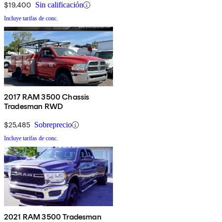
$19,400
Sin calificación
Incluye tarifas de conc.
2017 RAM 3500 Chassis
Tradesman RWD
$25,485
Sobreprecio
Incluye tarifas de conc.
2021 RAM 3500 Tradesman