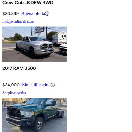
Crew Cab LB DRW 4WD
$30,399
Buena oferta
Incluye tarifas de conc.
2017 RAM 3500
$34,900
Sin calificación
Se aplican tarifas