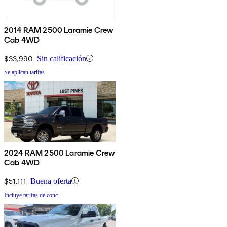
2014 RAM 2500 Laramie Crew
Cab 4WD
$33,990
Sin calificación
Se aplican tarifas
2024 RAM 2500 Laramie Crew
Cab 4WD
$51,111
Buena oferta
Incluye tarifas de conc.