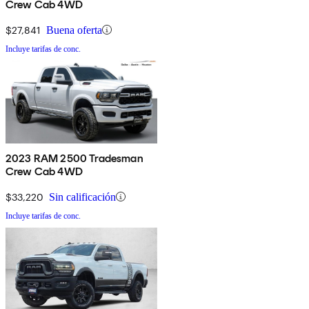
Crew Cab 4WD
$27,841
Buena oferta
Incluye tarifas de conc.
2023 RAM 2500 Tradesman
Crew Cab 4WD
$33,220
Sin calificación
Incluye tarifas de conc.