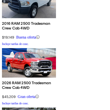
2016 RAM 2500 Tradesman
Crew Cab 4WD
$19,149
Buena oferta
Incluye tarifas de conc.
2026 RAM 2500 Tradesman
Crew Cab 4WD
$45,209
Gran oferta
Incluye tarifas de conc.