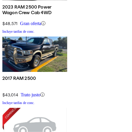
2023 RAM 2500 Power
Wagon Crew Cab 4WD
$48,571
Gran oferta
Incluye tarifas de conc.
2017 RAM 2500
$43,014
Trato justo
Incluye tarifas de conc.