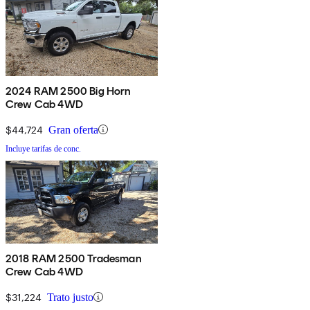
2024 RAM 2500 Big Horn
Crew Cab 4WD
$44,724
Gran oferta
Incluye tarifas de conc.
2018 RAM 2500 Tradesman
Crew Cab 4WD
$31,224
Trato justo