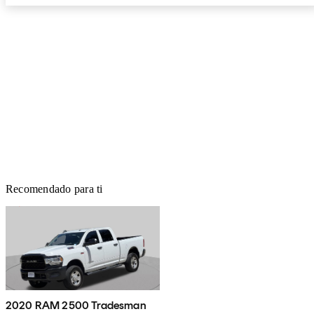
Recomendado para ti
2020 RAM 2500 Tradesman