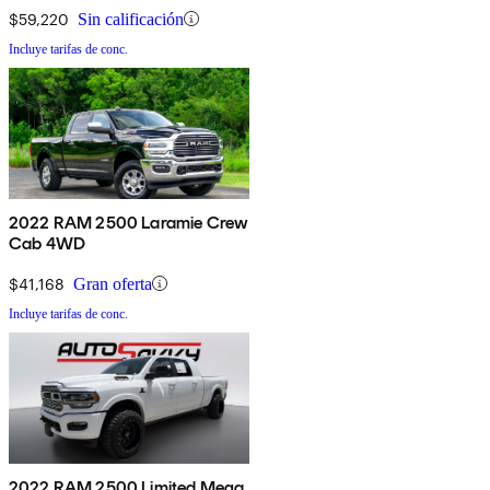
$59,220
Sin calificación
Incluye tarifas de conc.
2022 RAM 2500 Laramie Crew
Cab 4WD
$41,168
Gran oferta
Incluye tarifas de conc.
2022 RAM 2500 Limited Mega