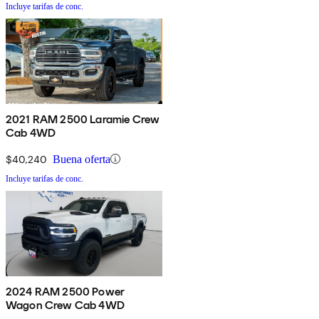
Incluye tarifas de conc.
2021 RAM 2500 Laramie Crew
Cab 4WD
$40,240
Buena oferta
Incluye tarifas de conc.
2024 RAM 2500 Power
Wagon Crew Cab 4WD