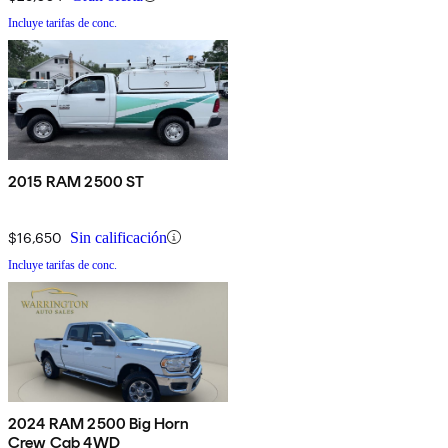
Incluye tarifas de conc.
2015 RAM 2500 ST
$16,650
Sin calificación
Incluye tarifas de conc.
2024 RAM 2500 Big Horn
Crew Cab 4WD