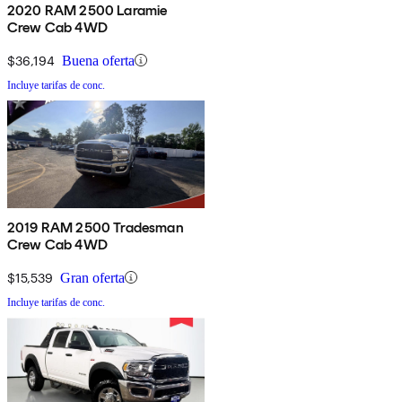
2020 RAM 2500 Laramie
Crew Cab 4WD
$36,194
Buena oferta
Incluye tarifas de conc.
2019 RAM 2500 Tradesman
Crew Cab 4WD
$15,539
Gran oferta
Incluye tarifas de conc.