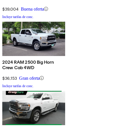
$39,004
Buena oferta
Incluye tarifas de conc.
2024 RAM 2500 Big Horn
Crew Cab 4WD
$36,153
Gran oferta
Incluye tarifas de conc.