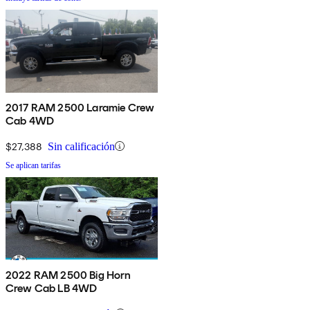
2017 RAM 2500 Laramie Crew
Cab 4WD
$27,388
Sin calificación
Se aplican tarifas
2022 RAM 2500 Big Horn
Crew Cab LB 4WD