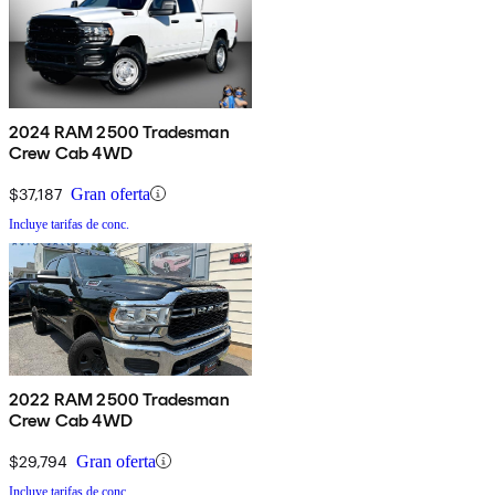
2024 RAM 2500 Tradesman
Crew Cab 4WD
$37,187
Gran oferta
Incluye tarifas de conc.
2022 RAM 2500 Tradesman
Crew Cab 4WD
$29,794
Gran oferta
Incluye tarifas de conc.