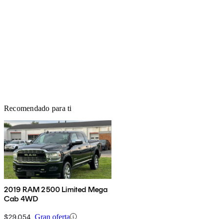
Recomendado para ti
2019 RAM 2500 Limited Mega
Cab 4WD
$29,054
Gran oferta