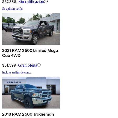
$37,888
Sin calificación
Se aplican tarifas
2021 RAM 2500 Limited Mega
Cab 4WD
$51,399
Gran oferta
Incluye tarifas de conc.
2018 RAM 2500 Tradesman