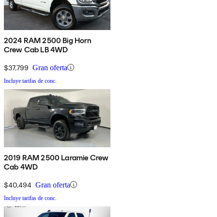
2024 RAM 2500 Big Horn
Crew Cab LB 4WD
$37,799
Gran oferta
Incluye tarifas de conc.
2019 RAM 2500 Laramie Crew
Cab 4WD
$40,494
Gran oferta
Incluye tarifas de conc.