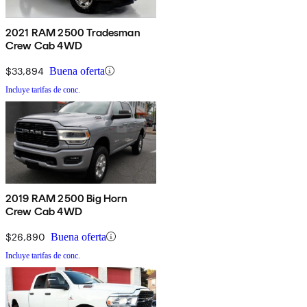
2021 RAM 2500 Tradesman
Crew Cab 4WD
$33,894
Buena oferta
Incluye tarifas de conc.
2019 RAM 2500 Big Horn
Crew Cab 4WD
$26,890
Buena oferta
Incluye tarifas de conc.