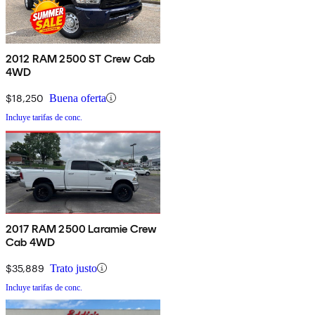
2012 RAM 2500 ST Crew Cab
4WD
$18,250
Buena oferta
Incluye tarifas de conc.
2017 RAM 2500 Laramie Crew
Cab 4WD
$35,889
Trato justo
Incluye tarifas de conc.