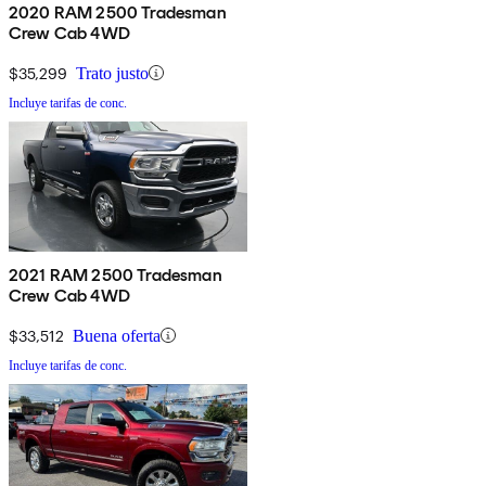
2020 RAM 2500 Tradesman
Crew Cab 4WD
$35,299
Trato justo
Incluye tarifas de conc.
2021 RAM 2500 Tradesman
Crew Cab 4WD
$33,512
Buena oferta
Incluye tarifas de conc.