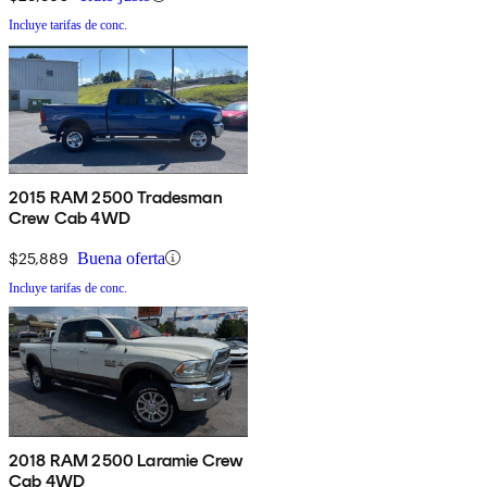
Incluye tarifas de conc.
2015 RAM 2500 Tradesman
Crew Cab 4WD
$25,889
Buena oferta
Incluye tarifas de conc.
2018 RAM 2500 Laramie Crew
Cab 4WD