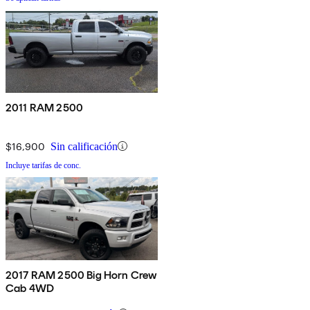
2011 RAM 2500
$16,900
Sin calificación
Incluye tarifas de conc.
2017 RAM 2500 Big Horn Crew
Cab 4WD