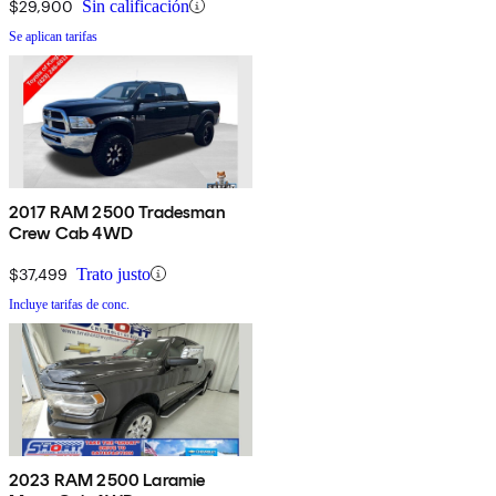
$29,900
Sin calificación
Se aplican tarifas
2017 RAM 2500 Tradesman
Crew Cab 4WD
$37,499
Trato justo
Incluye tarifas de conc.
2023 RAM 2500 Laramie