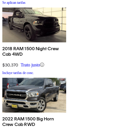
Se aplican tarifas
2018 RAM 1500 Night Crew
Cab 4WD
$30,370
Trato justo
Incluye tarifas de conc.
2022 RAM 1500 Big Horn
Crew Cab RWD