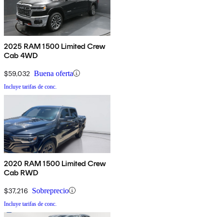
2025 RAM 1500 Limited Crew
Cab 4WD
$59,032
Buena oferta
Incluye tarifas de conc.
2020 RAM 1500 Limited Crew
Cab RWD
$37,216
Sobreprecio
Incluye tarifas de conc.