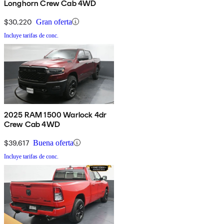
Longhorn Crew Cab 4WD
$30,220
Gran oferta
Incluye tarifas de conc.
2025 RAM 1500 Warlock 4dr
Crew Cab 4WD
$39,617
Buena oferta
Incluye tarifas de conc.