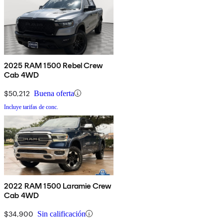
2025 RAM 1500 Rebel Crew
Cab 4WD
$50,212
Buena oferta
Incluye tarifas de conc.
2022 RAM 1500 Laramie Crew
Cab 4WD
$34,900
Sin calificación