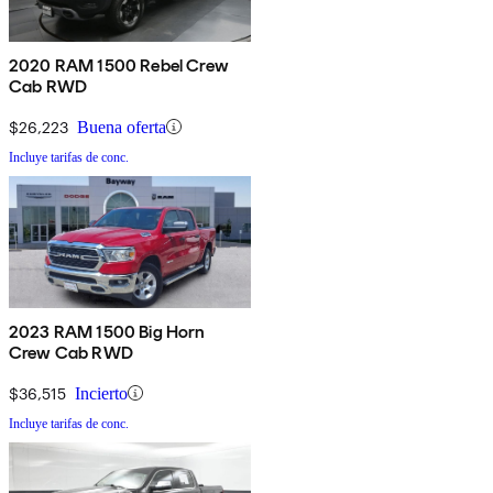
2020 RAM 1500 Rebel Crew
Cab RWD
$26,223
Buena oferta
Incluye tarifas de conc.
2023 RAM 1500 Big Horn
Crew Cab RWD
$36,515
Incierto
Incluye tarifas de conc.