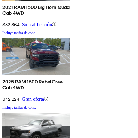
2021 RAM 1500 Big Horn Quad
Cab 4WD
$32,864
Sin calificación
Incluye tarifas de conc.
2025 RAM 1500 Rebel Crew
Cab 4WD
$42,224
Gran oferta
Incluye tarifas de conc.