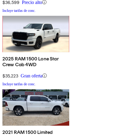
$36,599
Precio alto
Incluye tarifas de conc.
2025 RAM 1500 Lone Star
Crew Cab 4WD
$35,223
Gran oferta
Incluye tarifas de conc.
2021 RAM 1500 Limited