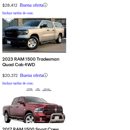
$28,412
Buena oferta
Incluye tarifas de conc.
2023 RAM 1500 Tradesman
Quad Cab 4WD
$20,372
Buena oferta
Incluye tarifas de conc.
2017 RAM 1500 Sport Crew