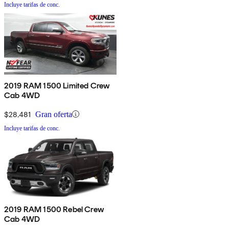
Incluye tarifas de conc.
2019 RAM 1500 Limited Crew
Cab 4WD
$28,481
Gran oferta
Incluye tarifas de conc.
2019 RAM 1500 Rebel Crew
Cab 4WD