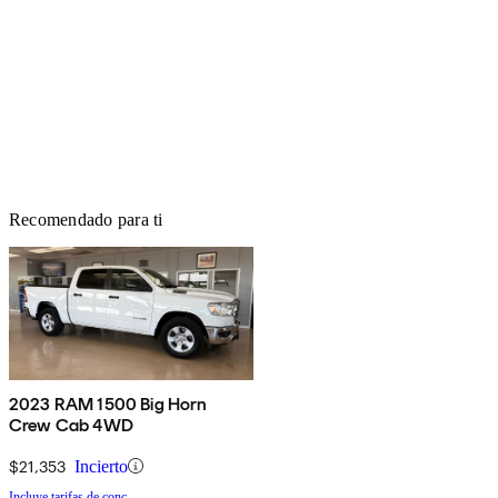
Recomendado para ti
2023 RAM 1500 Big Horn
Crew Cab 4WD
$21,353
Incierto
Incluye tarifas de conc.