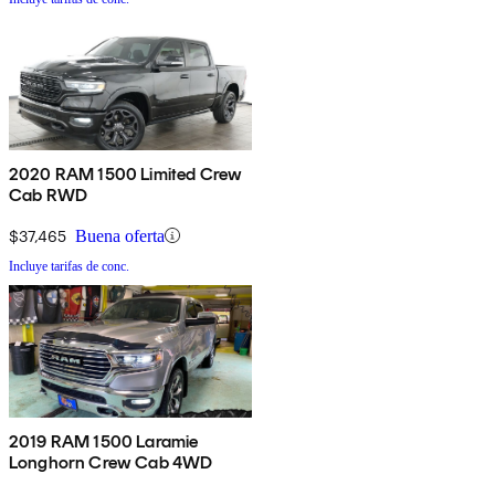
2020 RAM 1500 Limited Crew
Cab RWD
$37,465
Buena oferta
Incluye tarifas de conc.
2019 RAM 1500 Laramie
Longhorn Crew Cab 4WD