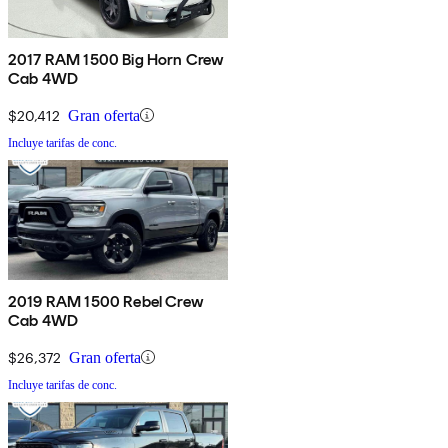
2017 RAM 1500 Big Horn Crew
Cab 4WD
$20,412
Gran oferta
Incluye tarifas de conc.
2019 RAM 1500 Rebel Crew
Cab 4WD
$26,372
Gran oferta
Incluye tarifas de conc.