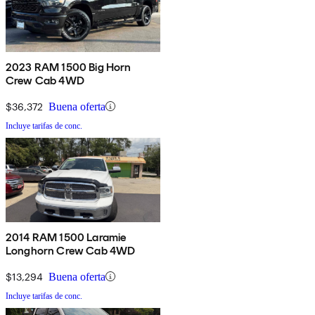
2023 RAM 1500 Big Horn
Crew Cab 4WD
$36,372
Buena oferta
Incluye tarifas de conc.
2014 RAM 1500 Laramie
Longhorn Crew Cab 4WD
$13,294
Buena oferta
Incluye tarifas de conc.