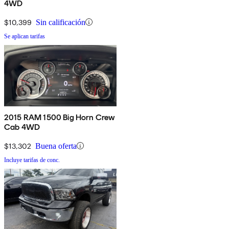
4WD
$10,399
Sin calificación
Se aplican tarifas
2015 RAM 1500 Big Horn Crew
Cab 4WD
$13,302
Buena oferta
Incluye tarifas de conc.