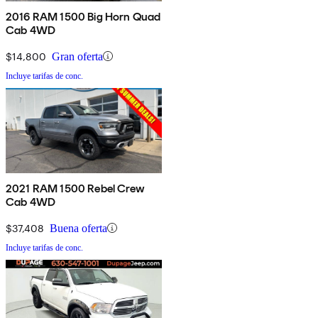
2016 RAM 1500 Big Horn Quad
Cab 4WD
$14,800
Gran oferta
Incluye tarifas de conc.
2021 RAM 1500 Rebel Crew
Cab 4WD
$37,408
Buena oferta
Incluye tarifas de conc.