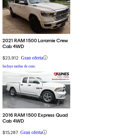
2021 RAM 1500 Laramie Crew
Cab 4WD
$23,912
Gran oferta
Incluye tarifas de conc.
2016 RAM 1500 Express Quad
Cab 4WD
$15,287
Gran oferta