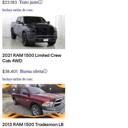
$23,183
Trato justo
Incluye tarifas de conc.
2021 RAM 1500 Limited Crew
Cab 4WD
$38,401
Buena oferta
Incluye tarifas de conc.
2013 RAM 1500 Tradesman LB