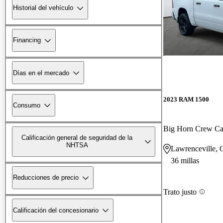
Historial del vehículo
Financing
Días en el mercado
2023 RAM 1500
Consumo
Big Horn Crew C
Calificación general de seguridad de la
NHTSA
Lawrenceville,
36 millas
Reducciones de precio
Trato justo
Calificación del concesionario