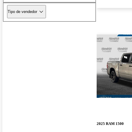
Tipo de vendedor
2025 RAM 1500