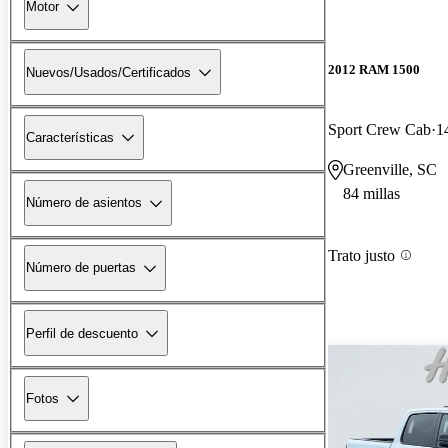
Motor
2012 RAM 1500
Nuevos/Usados/Certificados
Sport Crew Cab
1
Características
Greenville, SC
84 millas
Número de asientos
Trato justo
Número de puertas
Perfil de descuento
Fotos