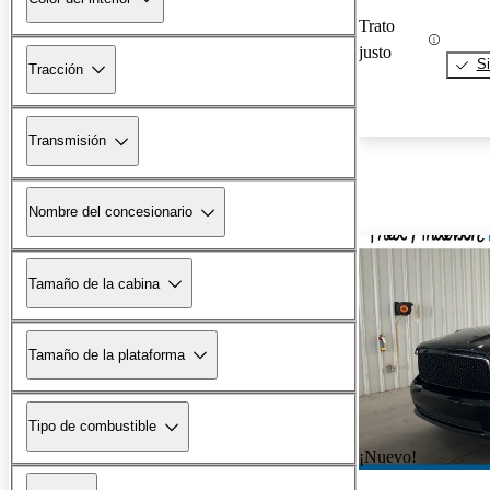
Trato
justo
Si
Tracción
Transmisión
Nombre del concesionario
Tamaño de la cabina
Tamaño de la plataforma
Tipo de combustible
¡Nuevo!