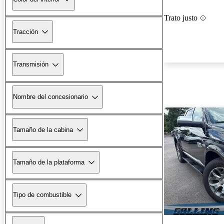
Trato justo
Tracción
Transmisión
Nombre del concesionario
Tamaño de la cabina
Tamaño de la plataforma
Tipo de combustible