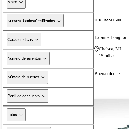
Motor
2018 RAM 1500
Nuevos/Usados/Certificados
Laramie Longhor
Características
Chelsea, MI
15 millas
Número de asientos
Buena oferta
Número de puertas
Perfil de descuento
Fotos