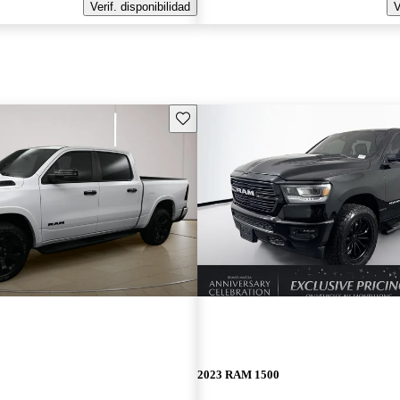
Verif. disponibilidad
V
Guarda este Aviso
2023 RAM 1500