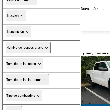
Buena oferta
Tracción
Transmisión
Nombre del concesionario
Tamaño de la cabina
Tamaño de la plataforma
Tipo de combustible
¡Nuevo!