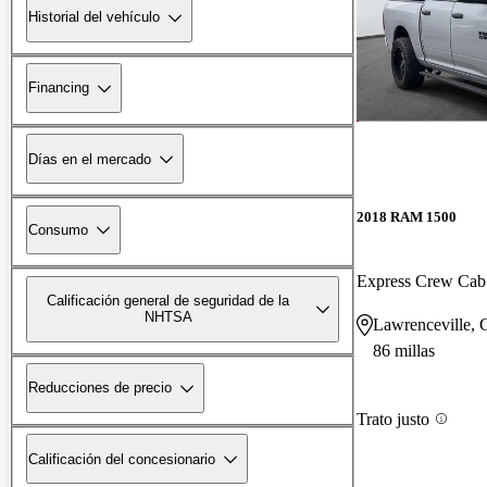
Historial del vehículo
Financing
Días en el mercado
2018 RAM 1500
Consumo
Express Crew Ca
Calificación general de seguridad de la
NHTSA
Lawrenceville,
86 millas
Reducciones de precio
Trato justo
Calificación del concesionario