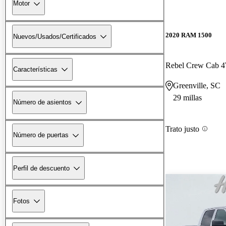
Motor
2020 RAM 1500
Nuevos/Usados/Certificados
Rebel Crew Cab
Características
Greenville, SC
29 millas
Número de asientos
Trato justo
Número de puertas
Perfil de descuento
Fotos