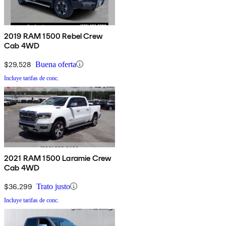
2019 RAM 1500 Rebel Crew
Cab 4WD
$29,528
Buena oferta
Incluye tarifas de conc.
2021 RAM 1500 Laramie Crew
Cab 4WD
$36,299
Trato justo
Incluye tarifas de conc.