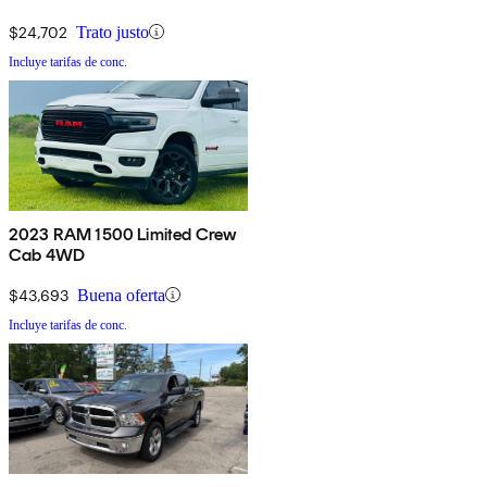
$24,702
Trato justo
Incluye tarifas de conc.
2023 RAM 1500 Limited Crew
Cab 4WD
$43,693
Buena oferta
Incluye tarifas de conc.