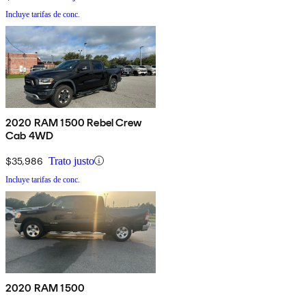
Incluye tarifas de conc.
2020 RAM 1500 Rebel Crew
Cab 4WD
$35,986
Trato justo
Incluye tarifas de conc.
2020 RAM 1500