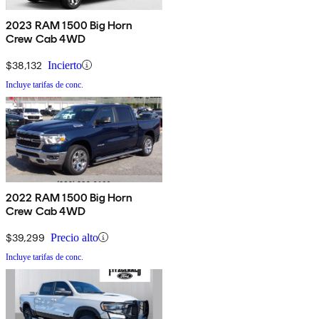
2023 RAM 1500 Big Horn
Crew Cab 4WD
$38,132
Incierto
Incluye tarifas de conc.
2022 RAM 1500 Big Horn
Crew Cab 4WD
$39,299
Precio alto
Incluye tarifas de conc.