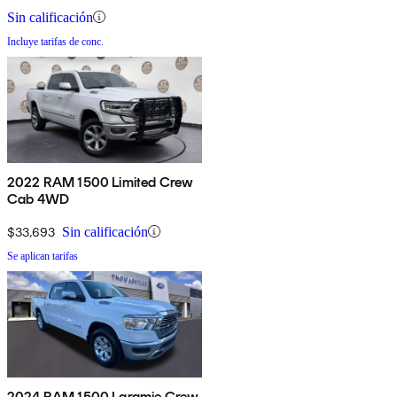
Sin calificación
Incluye tarifas de conc.
2022 RAM 1500 Limited Crew
Cab 4WD
$33,693
Sin calificación
Se aplican tarifas
2024 RAM 1500 Laramie Crew