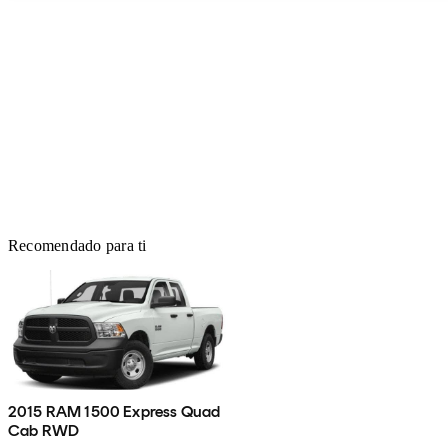
Recomendado para ti
2015 RAM 1500 Express Quad
Cab RWD