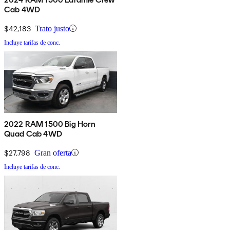
Cab 4WD
$42,183
Trato justo
Incluye tarifas de conc.
2022 RAM 1500 Big Horn
Quad Cab 4WD
$27,798
Gran oferta
Incluye tarifas de conc.