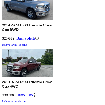
2019 RAM 1500 Laramie Crew
Cab RWD
$25,669
Buena oferta
Incluye tarifas de conc.
2019 RAM 1500 Laramie Crew
Cab 4WD
$30,986
Trato justo
Incluye tarifas de conc.