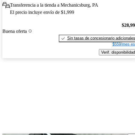
Transferencia a la tienda a Mechanicsburg, PA
El precio incluye envío de $1,999
$28,9
Buena oferta
Sin tasas de concesionario adicionale
$559/mes es
Verif. disponibilidad