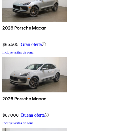
2026 Porsche Macan
$65,505
Gran oferta
Incluye tarifas de conc.
2026 Porsche Macan
$67,006
Buena oferta
Incluye tarifas de conc.