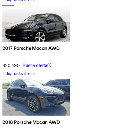
2017 Porsche Macan AWD
$20,490
Buena oferta
Incluye tarifas de conc.
2018 Porsche Macan AWD