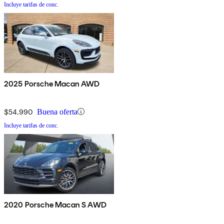
Incluye tarifas de conc.
2025 Porsche Macan AWD
$54,990
Buena oferta
Incluye tarifas de conc.
2020 Porsche Macan S AWD