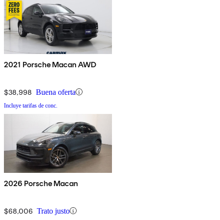
2021 Porsche Macan AWD
$38,998
Buena oferta
Incluye tarifas de conc.
2026 Porsche Macan
$68,006
Trato justo