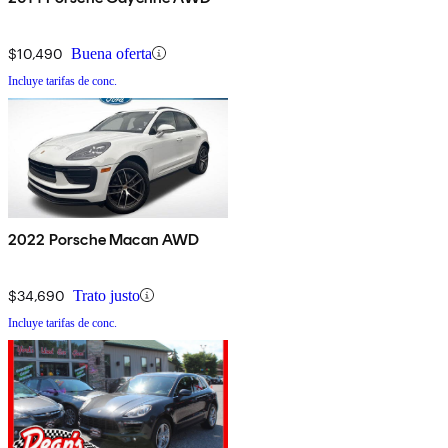
$10,490
Buena oferta
Incluye tarifas de conc.
2022 Porsche Macan AWD
$34,690
Trato justo
Incluye tarifas de conc.