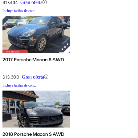
$17,434
Gran oferta
Incluye tarifas de conc.
2017 Porsche Macan S AWD
$13,300
Gran oferta
Incluye tarifas de conc.
2018 Porsche Macan S AWD