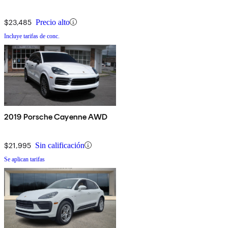
$23,485
Precio alto
Incluye tarifas de conc.
2019 Porsche Cayenne AWD
$21,995
Sin calificación
Se aplican tarifas