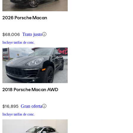
2026 Porsche Macan
$68,006
Trato justo
Incluye tarifas de conc.
2018 Porsche Macan AWD
$16,895
Gran oferta
Incluye tarifas de conc.