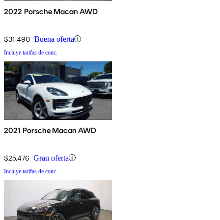
2022 Porsche Macan AWD
$31,490
Buena oferta
Incluye tarifas de conc.
2021 Porsche Macan AWD
$25,476
Gran oferta
Incluye tarifas de conc.