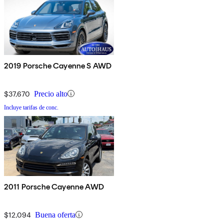
2019 Porsche Cayenne S AWD
$37,670
Precio alto
Incluye tarifas de conc.
2011 Porsche Cayenne AWD
$12,094
Buena oferta