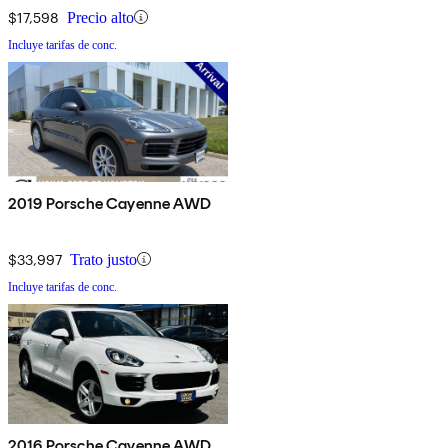
$17,598
Precio alto
Incluye tarifas de conc.
2019 Porsche Cayenne AWD
$33,997
Trato justo
Incluye tarifas de conc.
2016 Porsche Cayenne AWD