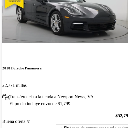
2018 Porsche Panamera
22,771 millas
Transferencia a la tienda a Newport News, VA
El precio incluye envío de $1,799
$52,7
Buena oferta
Sin tasas de concesionario adicionale