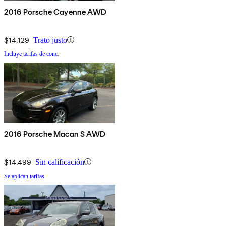
2016 Porsche Cayenne AWD
$14,129
Trato justo
Incluye tarifas de conc.
2016 Porsche Macan S AWD
$14,499
Sin calificación
Se aplican tarifas