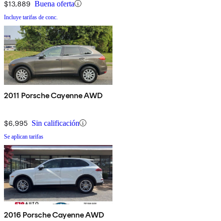
$13,889
Buena oferta
Incluye tarifas de conc.
2011 Porsche Cayenne AWD
$6,995
Sin calificación
Se aplican tarifas
2016 Porsche Cayenne AWD