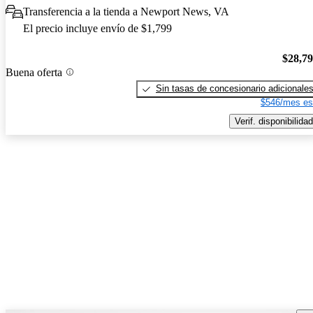
Transferencia a la tienda a Newport News, VA
El precio incluye envío de $1,799
$28,7
Buena oferta
Sin tasas de concesionario adicionale
$546/mes es
Verif. disponibilidad