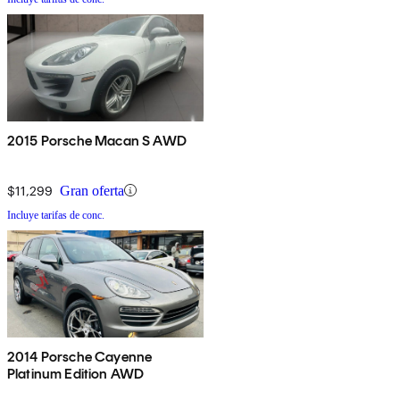
2015 Porsche Macan S AWD
$11,299
Gran oferta
Incluye tarifas de conc.
2014 Porsche Cayenne
Platinum Edition AWD