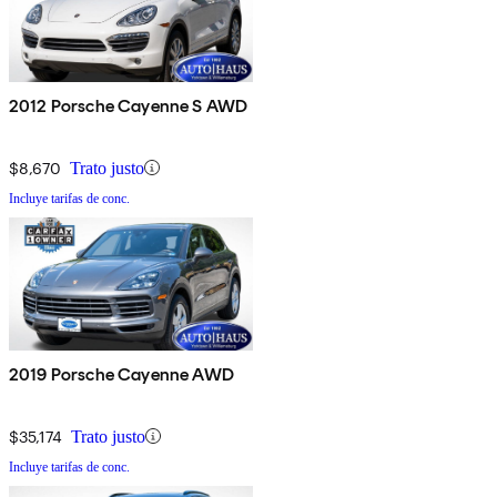
2012 Porsche Cayenne S AWD
$8,670
Trato justo
Incluye tarifas de conc.
2019 Porsche Cayenne AWD
$35,174
Trato justo
Incluye tarifas de conc.