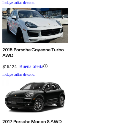
Incluye tarifas de conc.
2015 Porsche Cayenne Turbo
AWD
$19,124
Buena oferta
Incluye tarifas de conc.
2017 Porsche Macan S AWD