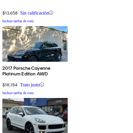
$13,658
Sin calificación
Incluye tarifas de conc.
2017 Porsche Cayenne
Platinum Edition AWD
$18,194
Trato justo
Incluye tarifas de conc.