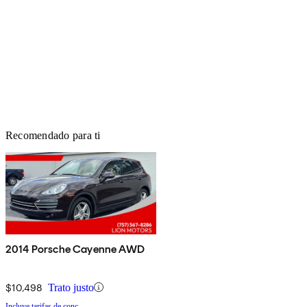
Recomendado para ti
2014 Porsche Cayenne AWD
$10,498
Trato justo
Incluye tarifas de conc.