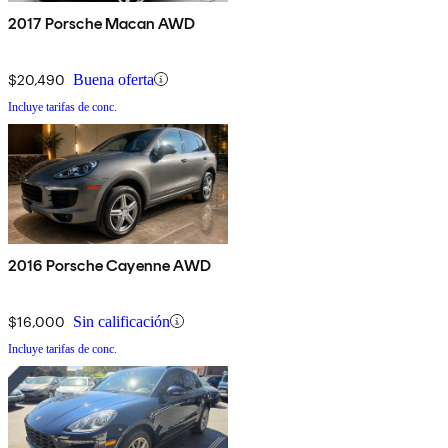
2017 Porsche Macan AWD
$20,490
Buena oferta
Incluye tarifas de conc.
2016 Porsche Cayenne AWD
$16,000
Sin calificación
Incluye tarifas de conc.