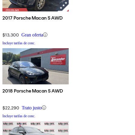
2017 Porsche Macan S AWD
$13,300
Gran oferta
Incluye tarifas de conc.
2018 Porsche Macan S AWD
$22,290
Trato justo
Incluye tarifas de conc.