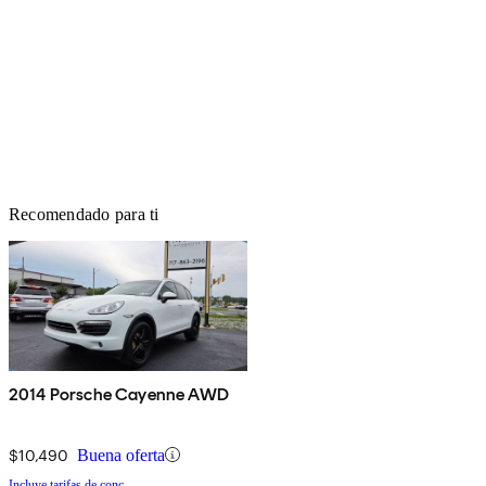
Recomendado para ti
2014 Porsche Cayenne AWD
$10,490
Buena oferta
Incluye tarifas de conc.