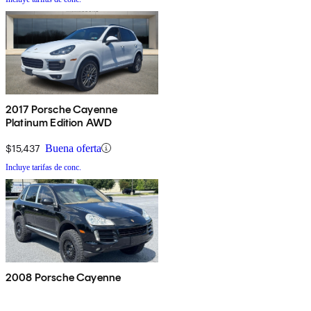
2017 Porsche Cayenne
Platinum Edition AWD
$15,437
Buena oferta
Incluye tarifas de conc.
2008 Porsche Cayenne