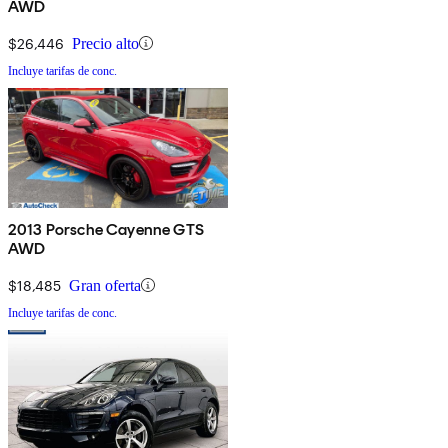
AWD
$26,446
Precio alto
Incluye tarifas de conc.
2013 Porsche Cayenne GTS
AWD
$18,485
Gran oferta
Incluye tarifas de conc.