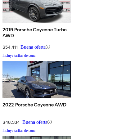
2019 Porsche Cayenne Turbo
AWD
$54,411
Buena oferta
Incluye tarifas de conc.
2022 Porsche Cayenne AWD
$48,334
Buena oferta
Incluye tarifas de conc.