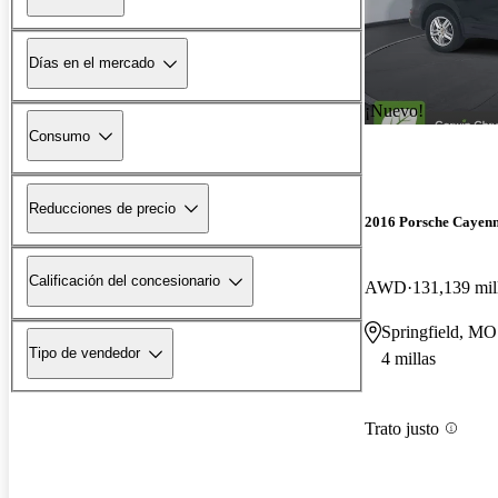
Días en el mercado
¡Nuevo!
Consumo
Reducciones de precio
2016 Porsche Cayen
Calificación del concesionario
AWD
131,139 mil
Springfield, MO
Tipo de vendedor
4 millas
Trato justo