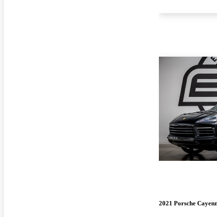
2021 Porsche Cayen