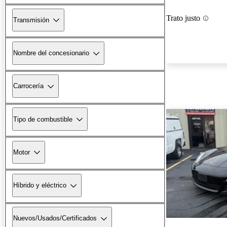
Trato justo
Transmisión
Nombre del concesionario
Carrocería
Tipo de combustible
Motor
Híbrido y eléctrico
Nuevos/Usados/Certificados