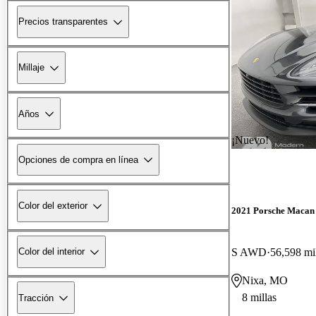
Precios transparentes
Millaje
Años
¡Nuevo!
Opciones de compra en línea
Color del exterior
2021 Porsche Macan
S AWD
56,598 mi
Color del interior
Nixa, MO
8 millas
Tracción