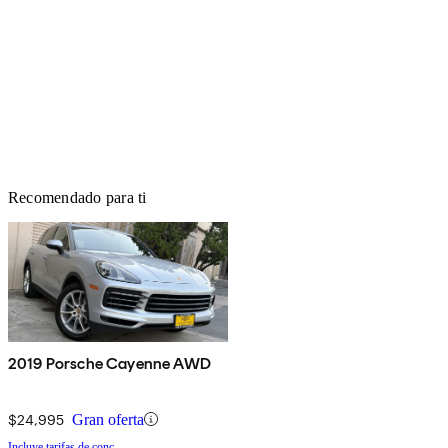
Recomendado para ti
2019 Porsche Cayenne AWD
$24,995
Gran oferta
Incluye tarifas de conc.