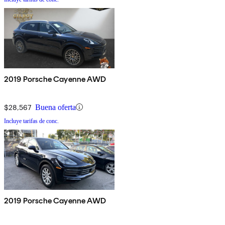
2019 Porsche Cayenne AWD
$28,567
Buena oferta
Incluye tarifas de conc.
2019 Porsche Cayenne AWD