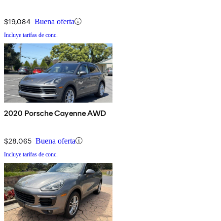
$19,084
Buena oferta
Incluye tarifas de conc.
2020 Porsche Cayenne AWD
$28,065
Buena oferta
Incluye tarifas de conc.