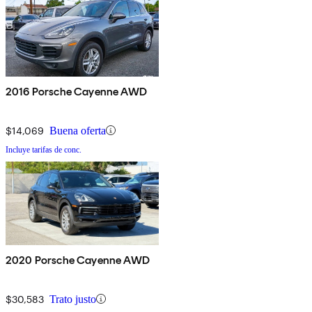
2016 Porsche Cayenne AWD
$14,069
Buena oferta
Incluye tarifas de conc.
2020 Porsche Cayenne AWD
$30,583
Trato justo