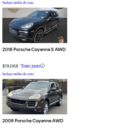
Incluye tarifas de conc.
2016 Porsche Cayenne S AWD
$19,068
Trato justo
Incluye tarifas de conc.
2009 Porsche Cayenne AWD