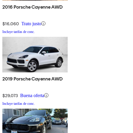
2016 Porsche Cayenne AWD
$16,060
Trato justo
Incluye tarifas de conc.
2019 Porsche Cayenne AWD
$29,073
Buena oferta
Incluye tarifas de conc.