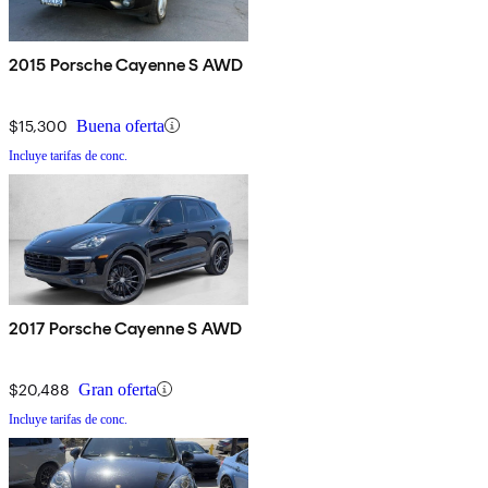
2015 Porsche Cayenne S AWD
$15,300
Buena oferta
Incluye tarifas de conc.
2017 Porsche Cayenne S AWD
$20,488
Gran oferta
Incluye tarifas de conc.