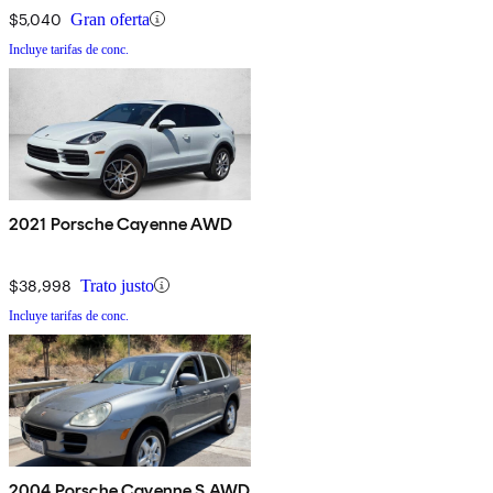
$5,040
Gran oferta
Incluye tarifas de conc.
2021 Porsche Cayenne AWD
$38,998
Trato justo
Incluye tarifas de conc.
2004 Porsche Cayenne S AWD