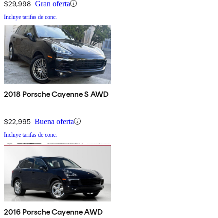
$29,998
Gran oferta
Incluye tarifas de conc.
2018 Porsche Cayenne S AWD
$22,995
Buena oferta
Incluye tarifas de conc.
2016 Porsche Cayenne AWD