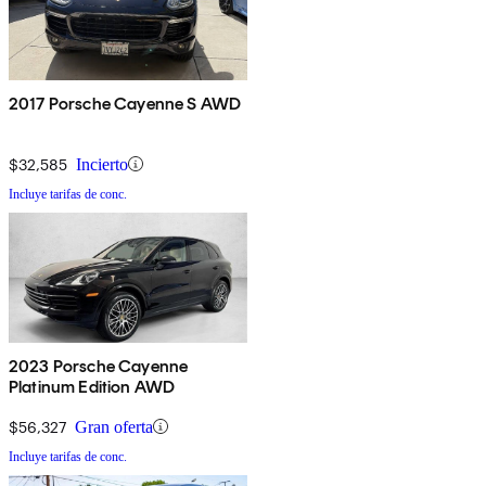
2017 Porsche Cayenne S AWD
$32,585
Incierto
Incluye tarifas de conc.
2023 Porsche Cayenne
Platinum Edition AWD
$56,327
Gran oferta
Incluye tarifas de conc.