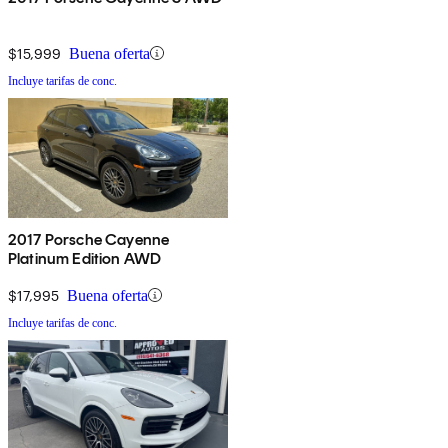
$15,999
Buena oferta
Incluye tarifas de conc.
2017 Porsche Cayenne
Platinum Edition AWD
$17,995
Buena oferta
Incluye tarifas de conc.