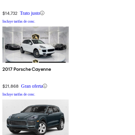
$14,732
Trato justo
Incluye tarifas de conc.
2017 Porsche Cayenne
$21,868
Gran oferta
Incluye tarifas de conc.