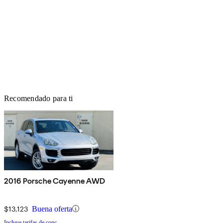
Recomendado para ti
2016 Porsche Cayenne AWD
$13,123
Buena oferta
Incluye tarifas de conc.