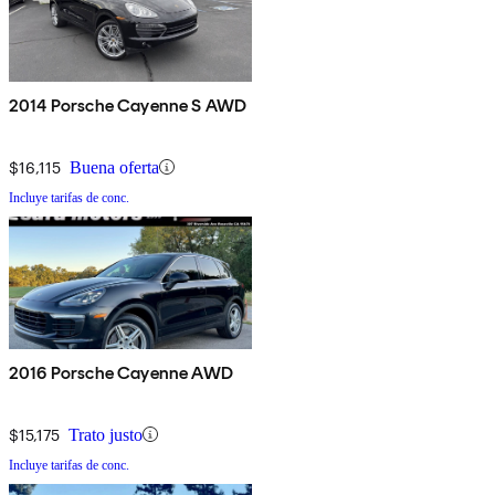
2014 Porsche Cayenne S AWD
$16,115
Buena oferta
Incluye tarifas de conc.
2016 Porsche Cayenne AWD
$15,175
Trato justo
Incluye tarifas de conc.