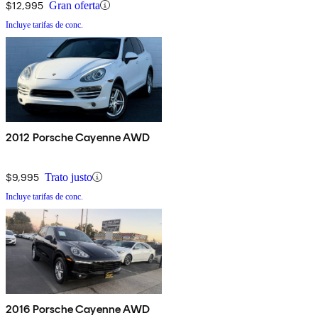
$12,995
Gran oferta
Incluye tarifas de conc.
2012 Porsche Cayenne AWD
$9,995
Trato justo
Incluye tarifas de conc.
2016 Porsche Cayenne AWD