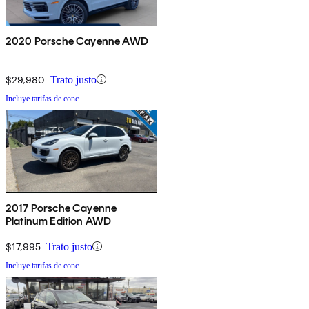
2020 Porsche Cayenne AWD
$29,980
Trato justo
Incluye tarifas de conc.
2017 Porsche Cayenne
Platinum Edition AWD
$17,995
Trato justo
Incluye tarifas de conc.