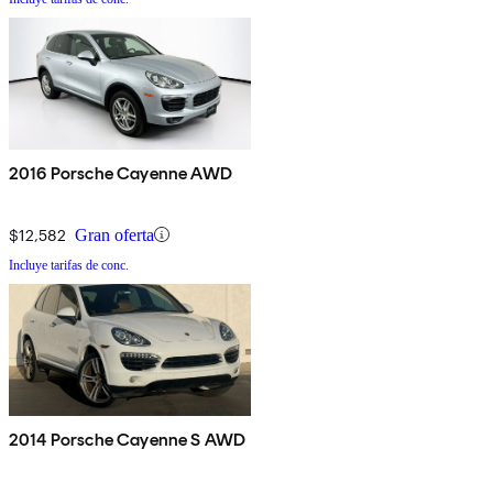
2016 Porsche Cayenne AWD
$12,582
Gran oferta
Incluye tarifas de conc.
2014 Porsche Cayenne S AWD