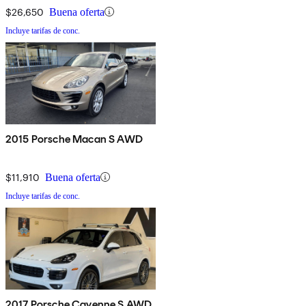
$26,650
Buena oferta
Incluye tarifas de conc.
2015 Porsche Macan S AWD
$11,910
Buena oferta
Incluye tarifas de conc.
2017 Porsche Cayenne S AWD