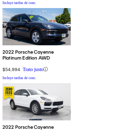
Incluye tarifas de conc.
2022 Porsche Cayenne
Platinum Edition AWD
$54,994
Trato justo
Incluye tarifas de conc.
2022 Porsche Cayenne