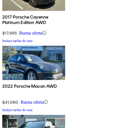
2017 Porsche Cayenne
Platinum Edition AWD
$17,995
Buena oferta
Incluye tarifas de conc.
2022 Porsche Macan AWD
$41,080
Buena oferta
Incluye tarifas de conc.