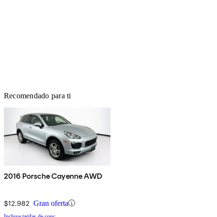
Recomendado para ti
2016 Porsche Cayenne AWD
$12,982
Gran oferta
Incluye tarifas de conc.