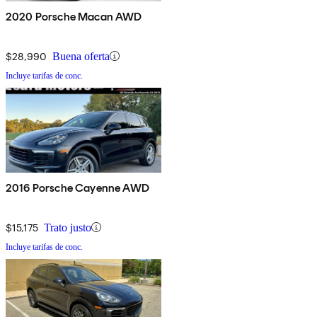
2020 Porsche Macan AWD
$28,990
Buena oferta
Incluye tarifas de conc.
2016 Porsche Cayenne AWD
$15,175
Trato justo
Incluye tarifas de conc.