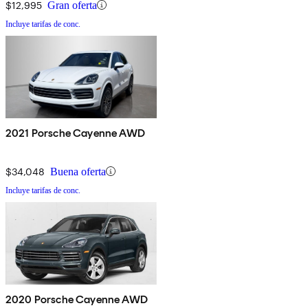
$12,995
Gran oferta
Incluye tarifas de conc.
2021 Porsche Cayenne AWD
$34,048
Buena oferta
Incluye tarifas de conc.
2020 Porsche Cayenne AWD