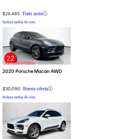
$26,485
Trato justo
Incluye tarifas de conc.
2020 Porsche Macan AWD
$30,090
Buena oferta
Incluye tarifas de conc.