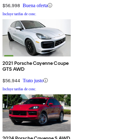
$56,998
Buena oferta
Incluye tarifas de conc.
2021 Porsche Cayenne Coupe
GTS AWD
$56,944
Trato justo
Incluye tarifas de conc.
2024 Porsche Cayenne S AWD