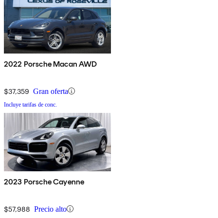
2022 Porsche Macan AWD
$37,359
Gran oferta
Incluye tarifas de conc.
2023 Porsche Cayenne
$57,988
Precio alto