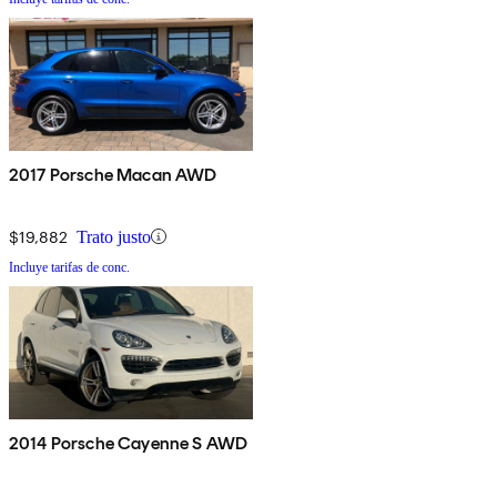
2017 Porsche Macan AWD
$19,882
Trato justo
Incluye tarifas de conc.
2014 Porsche Cayenne S AWD