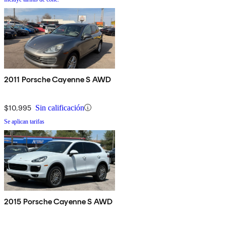
2011 Porsche Cayenne S AWD
$10,995
Sin calificación
Se aplican tarifas
2015 Porsche Cayenne S AWD