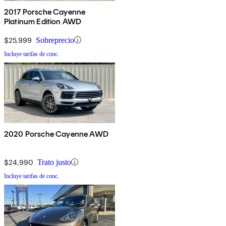
2017 Porsche Cayenne
Platinum Edition AWD
$25,999
Sobreprecio
Incluye tarifas de conc.
2020 Porsche Cayenne AWD
$24,990
Trato justo
Incluye tarifas de conc.