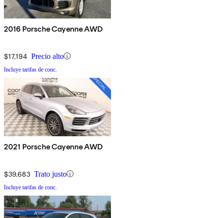
2016 Porsche Cayenne AWD
$17,194
Precio alto
Incluye tarifas de conc.
2021 Porsche Cayenne AWD
$39,683
Trato justo
Incluye tarifas de conc.