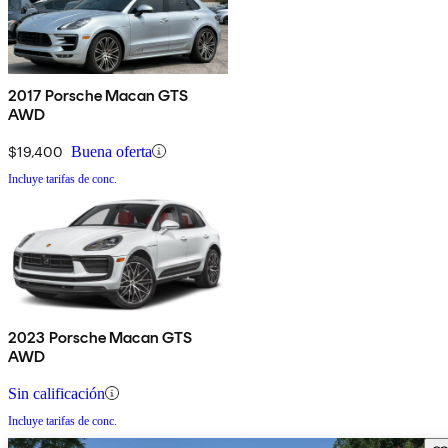
2017 Porsche Macan GTS
AWD
$19,400
Buena oferta
Incluye tarifas de conc.
2023 Porsche Macan GTS
AWD
Sin calificación
Incluye tarifas de conc.