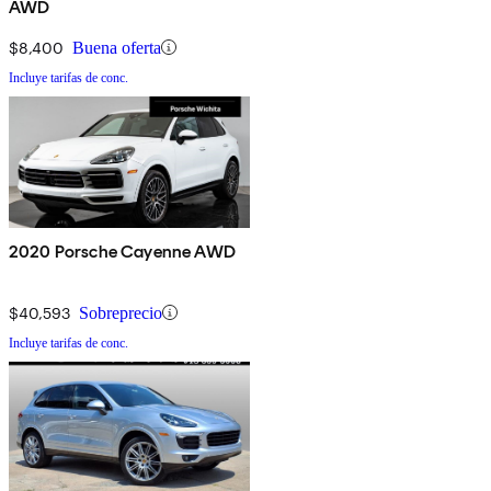
AWD
$8,400
Buena oferta
Incluye tarifas de conc.
2020 Porsche Cayenne AWD
$40,593
Sobreprecio
Incluye tarifas de conc.