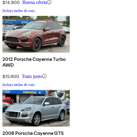
$14,900
Buena oferta
Incluye tarifas de conc.
2012 Porsche Cayenne Turbo
AWD
$15,900
Trato justo
Incluye tarifas de conc.
2008 Porsche Cayenne GTS