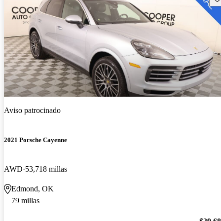
Aviso patrocinado
2021 Porsche Cayenne
AWD
53,718 millas
Edmond, OK
79 millas