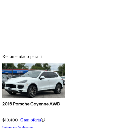
Recomendado para ti
2016 Porsche Cayenne AWD
$13,400
Gran oferta
Incluye tarifas de conc.