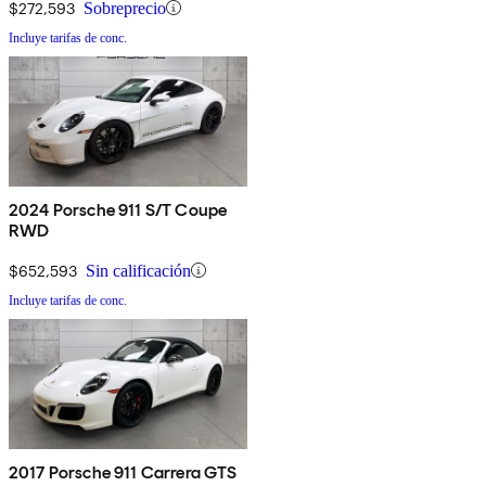
$272,593
Sobreprecio
Incluye tarifas de conc.
2024 Porsche 911 S/T Coupe
RWD
$652,593
Sin calificación
Incluye tarifas de conc.
2017 Porsche 911 Carrera GTS