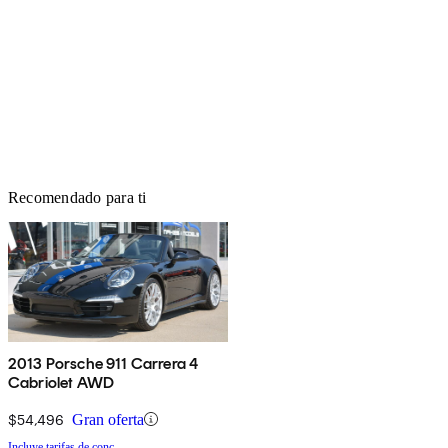
Recomendado para ti
2013 Porsche 911 Carrera 4
Cabriolet AWD
$54,496
Gran oferta
Incluye tarifas de conc.