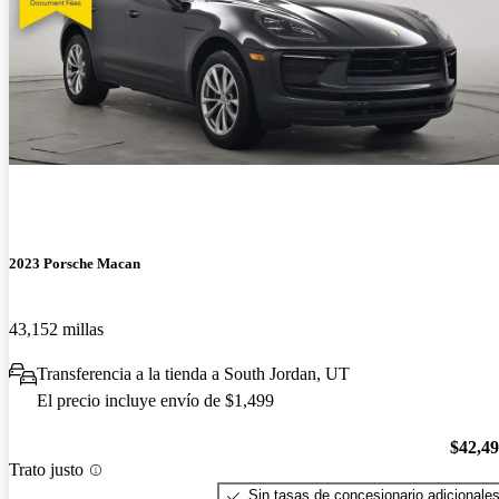
2023 Porsche Macan
43,152 millas
Transferencia a la tienda a South Jordan, UT
El precio incluye envío de $1,499
$42,4
Trato justo
Sin tasas de concesionario adicionale