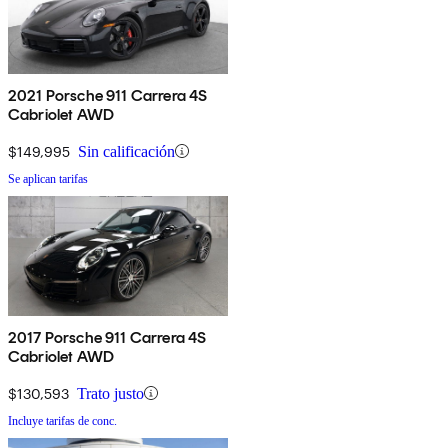
2021 Porsche 911 Carrera 4S
Cabriolet AWD
$149,995
Sin calificación
Se aplican tarifas
2017 Porsche 911 Carrera 4S
Cabriolet AWD
$130,593
Trato justo
Incluye tarifas de conc.