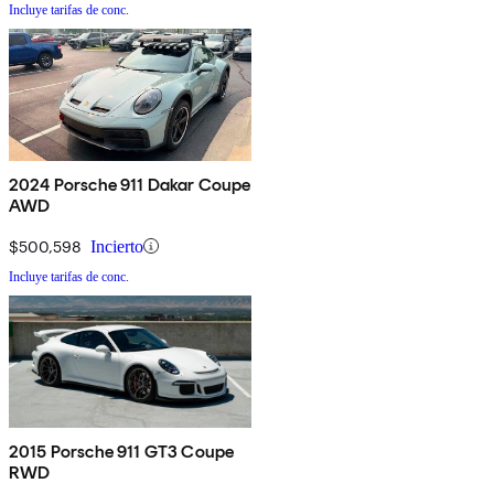
Incluye tarifas de conc.
2024 Porsche 911 Dakar Coupe
AWD
$500,598
Incierto
Incluye tarifas de conc.
2015 Porsche 911 GT3 Coupe
RWD