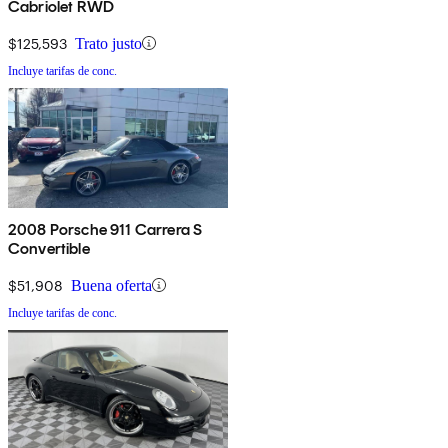
Cabriolet RWD
$125,593
Trato justo
Incluye tarifas de conc.
2008 Porsche 911 Carrera S
Convertible
$51,908
Buena oferta
Incluye tarifas de conc.