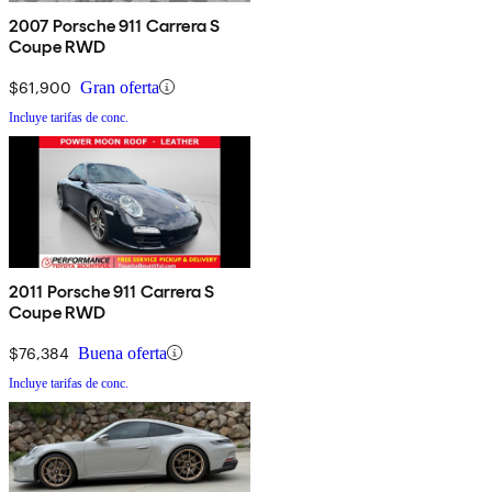
2007 Porsche 911 Carrera S
Coupe RWD
$61,900
Gran oferta
Incluye tarifas de conc.
2011 Porsche 911 Carrera S
Coupe RWD
$76,384
Buena oferta
Incluye tarifas de conc.