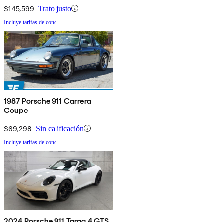
$145,599
Trato justo
Incluye tarifas de conc.
1987 Porsche 911 Carrera
Coupe
$69,298
Sin calificación
Incluye tarifas de conc.
2024 Porsche 911 Targa 4 GTS