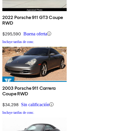
2022 Porsche 911 GT3 Coupe
RWD
$295,590
Buena oferta
Incluye tarifas de conc.
2003 Porsche 911 Carrera
Coupe RWD
$34,298
Sin calificación
Incluye tarifas de conc.