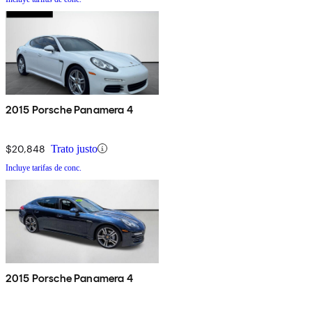
2015 Porsche Panamera 4
$20,848
Trato justo
Incluye tarifas de conc.
2015 Porsche Panamera 4