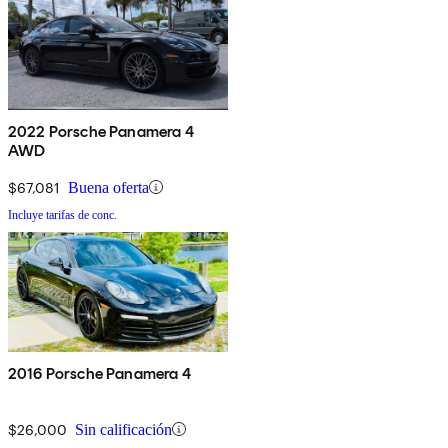
2022 Porsche Panamera 4
AWD
$67,081
Buena oferta
Incluye tarifas de conc.
2016 Porsche Panamera 4
$26,000
Sin calificación