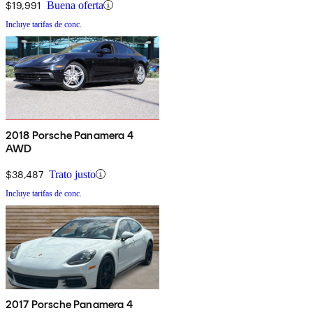
$19,991
Buena oferta
Incluye tarifas de conc.
2018 Porsche Panamera 4
AWD
$38,487
Trato justo
Incluye tarifas de conc.
2017 Porsche Panamera 4