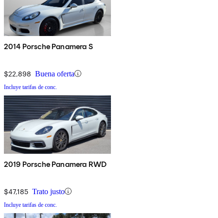
2014 Porsche Panamera S
$22,898
Buena oferta
Incluye tarifas de conc.
2019 Porsche Panamera RWD
$47,185
Trato justo
Incluye tarifas de conc.