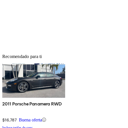
Recomendado para ti
2011 Porsche Panamera RWD
$16,787
Buena oferta
Incluye tarifas de conc.