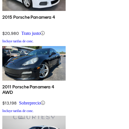
2015 Porsche Panamera 4
$20,980
Trato justo
Incluye tarifas de conc.
2011 Porsche Panamera 4
AWD
$13,198
Sobreprecio
Incluye tarifas de conc.