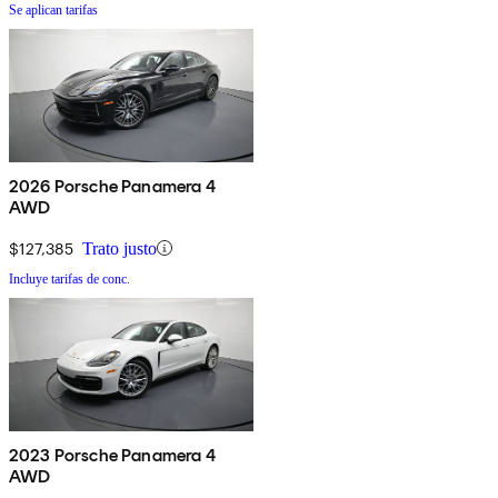
Se aplican tarifas
2026 Porsche Panamera 4
AWD
$127,385
Trato justo
Incluye tarifas de conc.
2023 Porsche Panamera 4
AWD