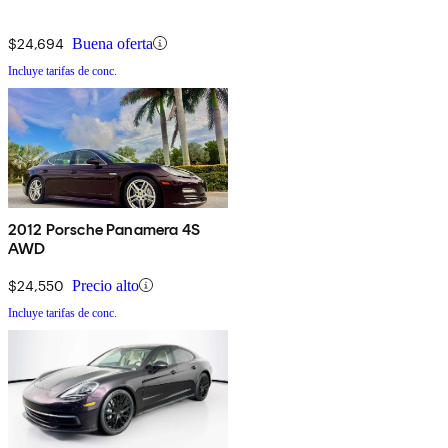
$24,694
Buena oferta
Incluye tarifas de conc.
2012 Porsche Panamera 4S
AWD
$24,550
Precio alto
Incluye tarifas de conc.