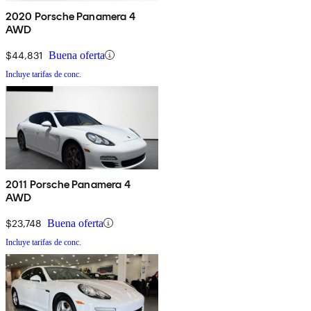
2020 Porsche Panamera 4
AWD
$44,831
Buena oferta
Incluye tarifas de conc.
2011 Porsche Panamera 4
AWD
$23,748
Buena oferta
Incluye tarifas de conc.