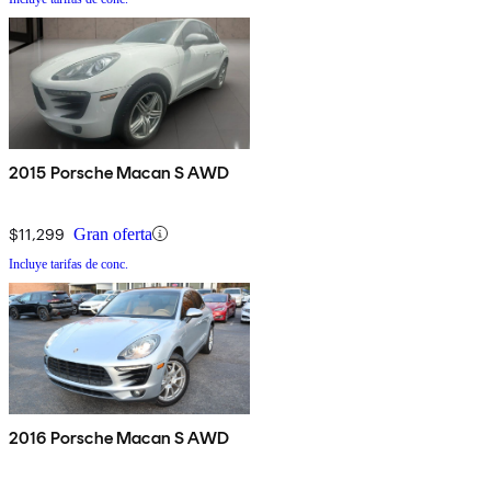
2015 Porsche Macan S AWD
$11,299
Gran oferta
Incluye tarifas de conc.
2016 Porsche Macan S AWD