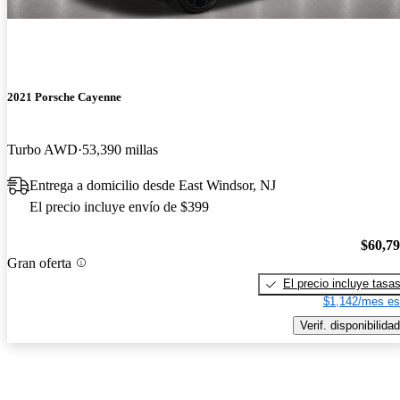
2021 Porsche Cayenne
Turbo AWD
53,390 millas
Entrega a domicilio desde East Windsor, NJ
El precio incluye envío de $399
$60,7
Gran oferta
El precio incluye tasa
$1,142/mes es
Verif. disponibilidad