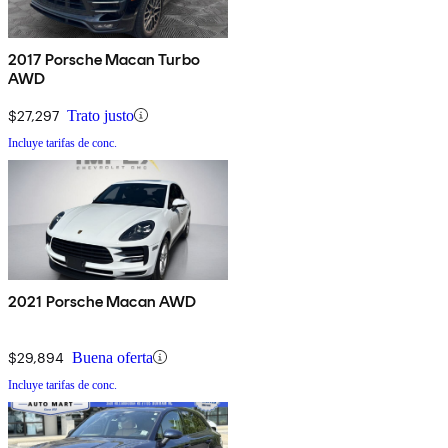
2017 Porsche Macan Turbo
AWD
$27,297
Trato justo
Incluye tarifas de conc.
2021 Porsche Macan AWD
$29,894
Buena oferta
Incluye tarifas de conc.