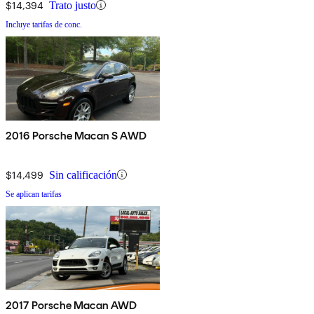
$14,394
Trato justo
Incluye tarifas de conc.
2016 Porsche Macan S AWD
$14,499
Sin calificación
Se aplican tarifas
2017 Porsche Macan AWD