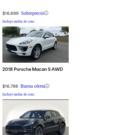
$16,699
Sobreprecio
Incluye tarifas de conc.
2018 Porsche Macan S AWD
$16,798
Buena oferta
Incluye tarifas de conc.