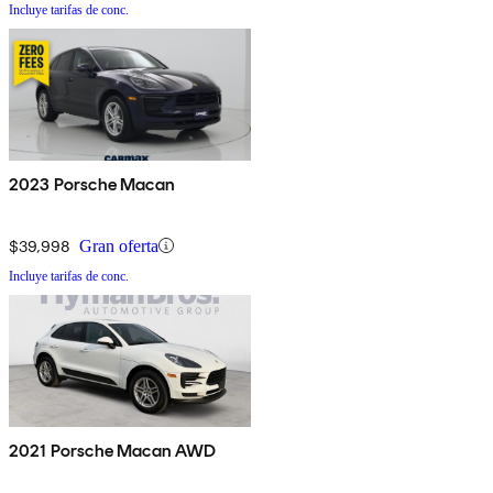
Incluye tarifas de conc.
2023 Porsche Macan
$39,998
Gran oferta
Incluye tarifas de conc.
2021 Porsche Macan AWD