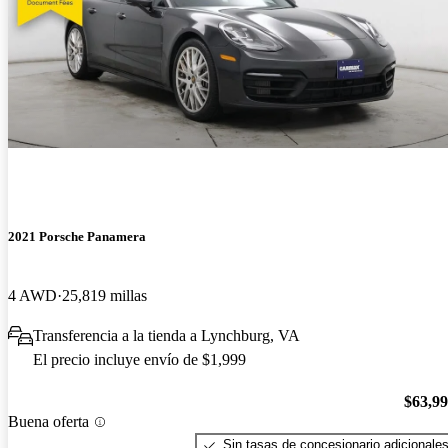
2021 Porsche Panamera
4 AWD
25,819 millas
Transferencia a la tienda a Lynchburg, VA
El precio incluye envío de $1,999
$63,9
Buena oferta
Sin tasas de concesionario adicionale