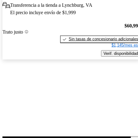
Transferencia a la tienda a Lynchburg, VA
El precio incluye envío de $1,999
$60,9
Trato justo
Sin tasas de concesionario adicionale
$1,145/mes es
Verif. disponibilidad