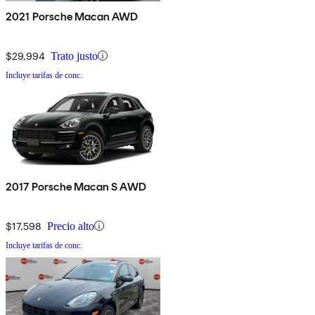
2021 Porsche Macan AWD
$29,994
Trato justo
Incluye tarifas de conc.
2017 Porsche Macan S AWD
$17,598
Precio alto
Incluye tarifas de conc.