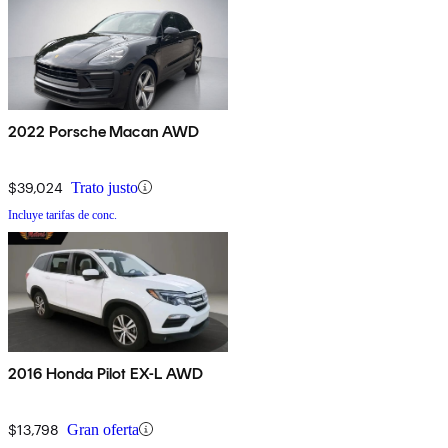
2022 Porsche Macan AWD
$39,024
Trato justo
Incluye tarifas de conc.
2016 Honda Pilot EX-L AWD
$13,798
Gran oferta