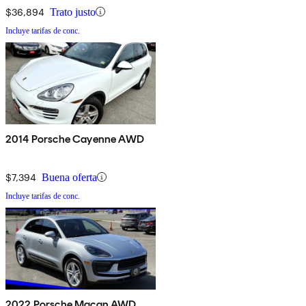
$36,894
Trato justo
Incluye tarifas de conc.
2014 Porsche Cayenne AWD
$7,394
Buena oferta
Incluye tarifas de conc.
2022 Porsche Macan AWD