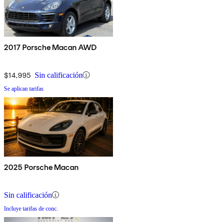
2017 Porsche Macan AWD
$14,995
Sin calificación
Se aplican tarifas
2025 Porsche Macan
Sin calificación
Incluye tarifas de conc.