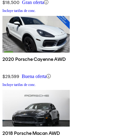
$18,500
Gran oferta
Incluye tarifas de conc.
2020 Porsche Cayenne AWD
$29,599
Buena oferta
Incluye tarifas de conc.
2018 Porsche Macan AWD