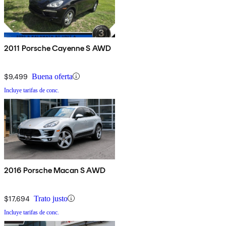
2011 Porsche Cayenne S AWD
$9,499
Buena oferta
Incluye tarifas de conc.
2016 Porsche Macan S AWD
$17,694
Trato justo
Incluye tarifas de conc.