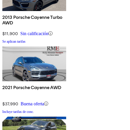
2013 Porsche Cayenne Turbo
AWD
$11,900
Sin calificación
Se aplican tarifas
2021 Porsche Cayenne AWD
$37,990
Buena oferta
Incluye tarifas de conc.