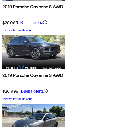
2019 Porsche Cayenne S AWD
$29,095
Buena oferta
Incluye tarifas de conc.
2019 Porsche Cayenne S AWD
$26,999
Buena oferta
Incluye tarifas de conc.