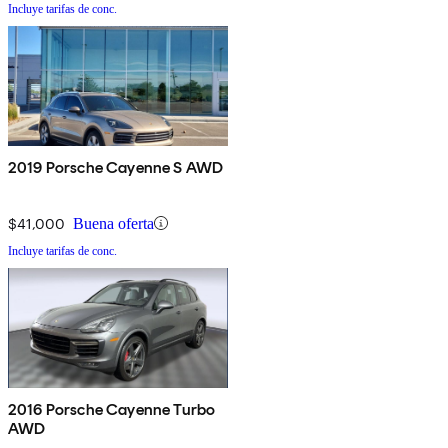
Incluye tarifas de conc.
2019 Porsche Cayenne S AWD
$41,000
Buena oferta
Incluye tarifas de conc.
2016 Porsche Cayenne Turbo
AWD