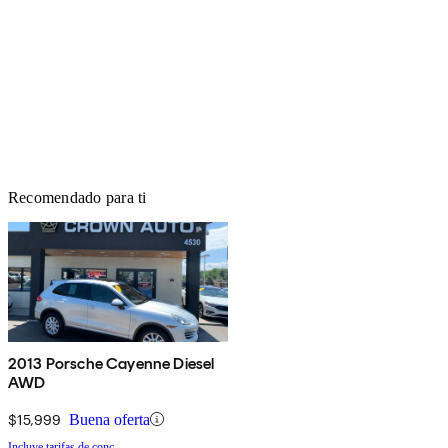
Recomendado para ti
2013 Porsche Cayenne Diesel
AWD
$15,999
Buena oferta
Incluye tarifas de conc.