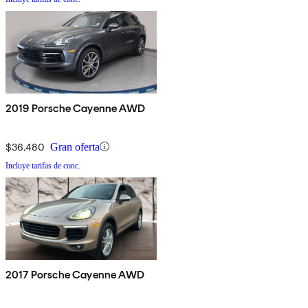
2019 Porsche Cayenne AWD
$36,480
Gran oferta
Incluye tarifas de conc.
2017 Porsche Cayenne AWD