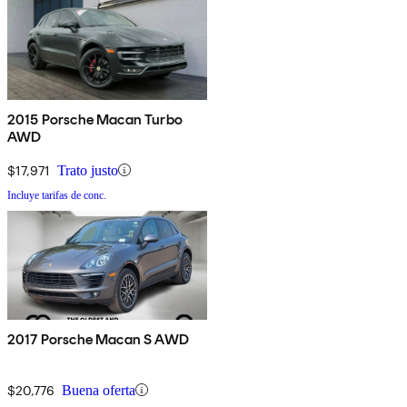
2015 Porsche Macan Turbo
AWD
$17,971
Trato justo
Incluye tarifas de conc.
2017 Porsche Macan S AWD
$20,776
Buena oferta