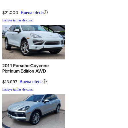
$21,000
Buena oferta
Incluye tarifas de conc.
2014 Porsche Cayenne
Platinum Edition AWD
$13,997
Buena oferta
Incluye tarifas de conc.