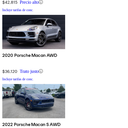
$42,815
Precio alto
Incluye tarifas de conc.
2020 Porsche Macan AWD
$36,120
Trato justo
Incluye tarifas de conc.
2022 Porsche Macan S AWD