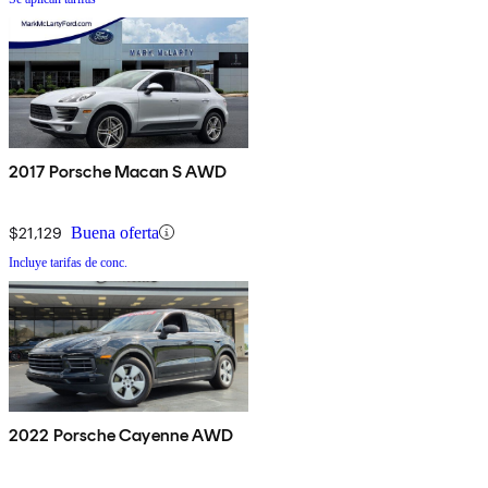
2017 Porsche Macan S AWD
$21,129
Buena oferta
Incluye tarifas de conc.
2022 Porsche Cayenne AWD