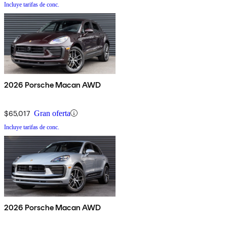
Incluye tarifas de conc.
2026 Porsche Macan AWD
$65,017
Gran oferta
Incluye tarifas de conc.
2026 Porsche Macan AWD