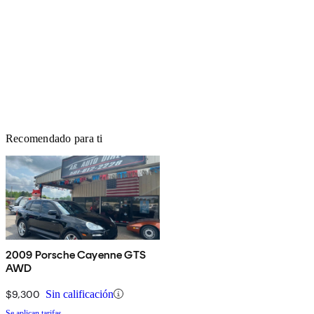
Recomendado para ti
2009 Porsche Cayenne GTS
AWD
$9,300
Sin calificación
Se aplican tarifas