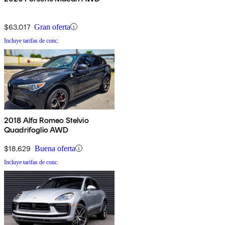
$63,017
Gran oferta
Incluye tarifas de conc.
2018 Alfa Romeo Stelvio
Quadrifoglio AWD
$18,629
Buena oferta
Incluye tarifas de conc.