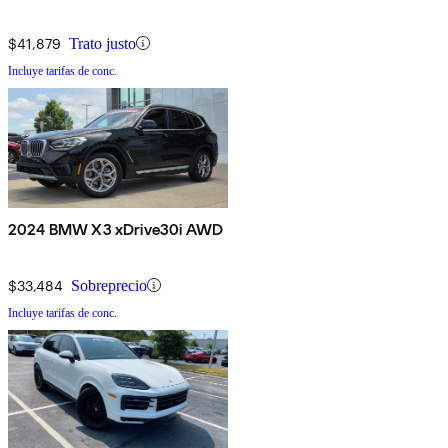
$41,879
Trato justo
Incluye tarifas de conc.
2024 BMW X3 xDrive30i AWD
$33,484
Sobreprecio
Incluye tarifas de conc.