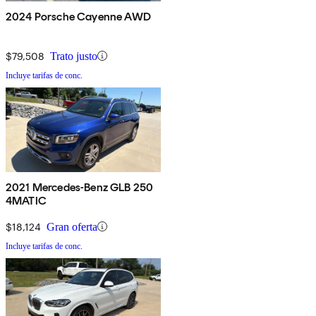
2024 Porsche Cayenne AWD
$79,508
Trato justo
Incluye tarifas de conc.
2021 Mercedes-Benz GLB 250
4MATIC
$18,124
Gran oferta
Incluye tarifas de conc.