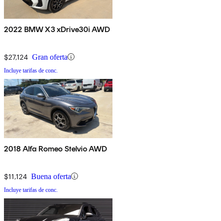
2022 BMW X3 xDrive30i AWD
$27,124
Gran oferta
Incluye tarifas de conc.
2018 Alfa Romeo Stelvio AWD
$11,124
Buena oferta
Incluye tarifas de conc.