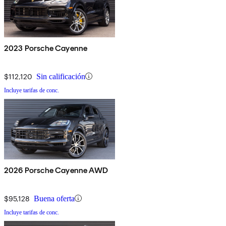
2023 Porsche Cayenne
$112,120
Sin calificación
Incluye tarifas de conc.
2026 Porsche Cayenne AWD
$95,128
Buena oferta
Incluye tarifas de conc.