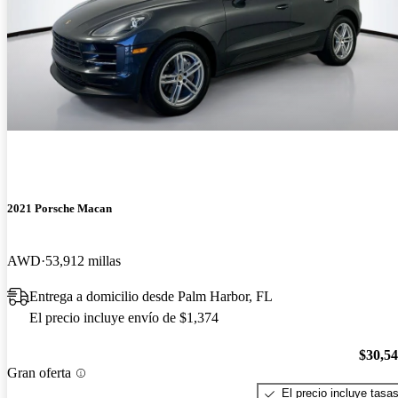
2021 Porsche Macan
AWD
53,912 millas
Entrega a domicilio desde Palm Harbor, FL
El precio incluye envío de $1,374
$30,5
Gran oferta
El precio incluye tasa