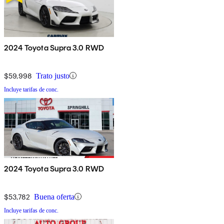
2024 Toyota Supra 3.0 RWD
$59,998
Trato justo
Incluye tarifas de conc.
2024 Toyota Supra 3.0 RWD
$53,782
Buena oferta
Incluye tarifas de conc.