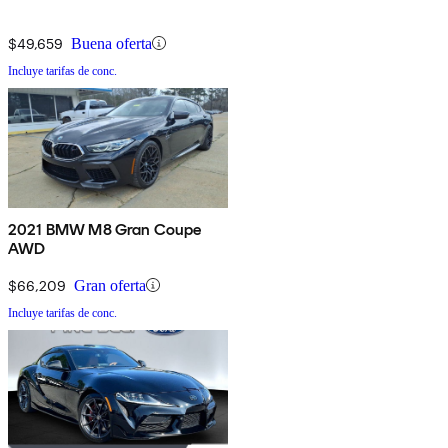
$49,659
Buena oferta
Incluye tarifas de conc.
2021 BMW M8 Gran Coupe
AWD
$66,209
Gran oferta
Incluye tarifas de conc.