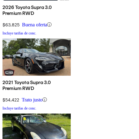
2026 Toyota Supra 3.0
Premium RWD
$63,825
Buena oferta
Incluye tarifas de conc.
2021 Toyota Supra 3.0
Premium RWD
$54,422
Trato justo
Incluye tarifas de conc.