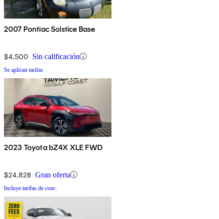
2007 Pontiac Solstice Base
$4,500
Sin calificación
Se aplican tarifas
2023 Toyota bZ4X XLE FWD
$24,828
Gran oferta
Incluye tarifas de conc.