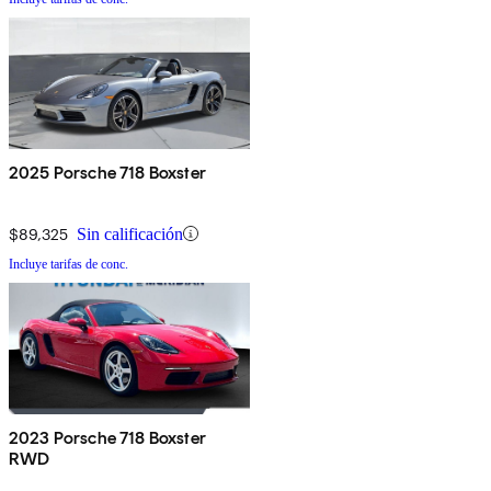
2025 Porsche 718 Boxster
$89,325
Sin calificación
Incluye tarifas de conc.
2023 Porsche 718 Boxster
RWD