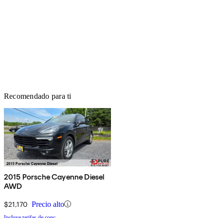
Recomendado para ti
2015 Porsche Cayenne Diesel
AWD
$21,170
Precio alto
Incluye tarifas de conc.