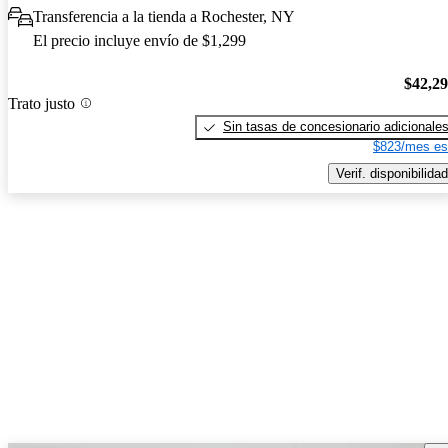
Transferencia a la tienda a Rochester, NY
El precio incluye envío de $1,299
$42,2
Trato justo
Sin tasas de concesionario adicionale
$823/mes es
Verif. disponibilidad