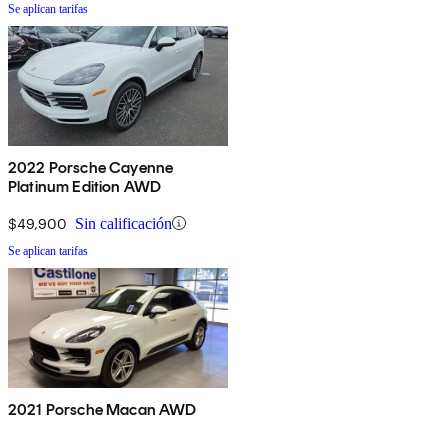
Se aplican tarifas
2022 Porsche Cayenne
Platinum Edition AWD
$49,900
Sin calificación
Se aplican tarifas
2021 Porsche Macan AWD