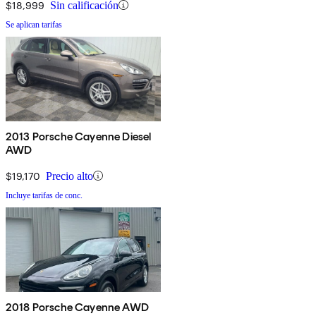
$18,999
Sin calificación
Se aplican tarifas
2013 Porsche Cayenne Diesel
AWD
$19,170
Precio alto
Incluye tarifas de conc.
2018 Porsche Cayenne AWD