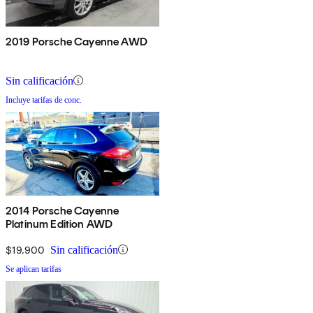
2019 Porsche Cayenne AWD
Sin calificación
Incluye tarifas de conc.
2014 Porsche Cayenne
Platinum Edition AWD
$19,900
Sin calificación
Se aplican tarifas