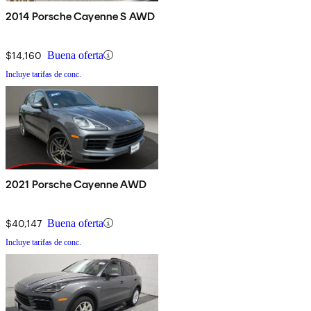
2014 Porsche Cayenne S AWD
$14,160
Buena oferta
Incluye tarifas de conc.
2021 Porsche Cayenne AWD
$40,147
Buena oferta
Incluye tarifas de conc.