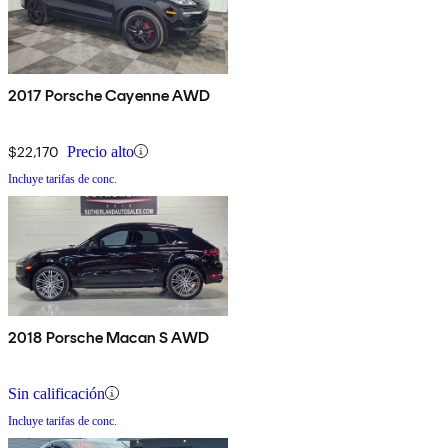
2017 Porsche Cayenne AWD
$22,170
Precio alto
Incluye tarifas de conc.
2018 Porsche Macan S AWD
Sin calificación
Incluye tarifas de conc.