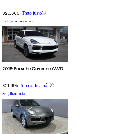
$20,888
Trato justo
Incluye tarifas de conc.
2019 Porsche Cayenne AWD
$21,995
Sin calificación
Se aplican tarifas