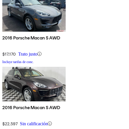
2016 Porsche Macan S AWD
$17,170
Trato justo
Incluye tarifas de conc.
2016 Porsche Macan S AWD
$22,597
Sin calificación