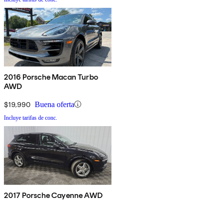
2016 Porsche Macan Turbo
AWD
$19,990
Buena oferta
Incluye tarifas de conc.
2017 Porsche Cayenne AWD