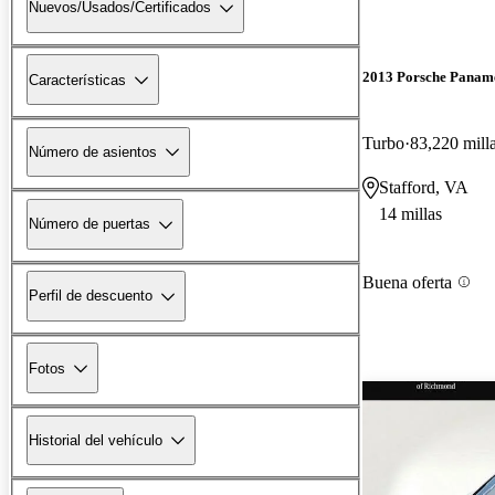
Nuevos/Usados/Certificados
2013 Porsche Panam
Características
Turbo
83,220 mill
Número de asientos
Stafford, VA
14 millas
Número de puertas
Buena oferta
Perfil de descuento
Fotos
Historial del vehículo