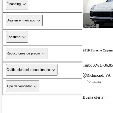
Financing
Días en el mercado
¡Nuevo!
Consumo
2019 Porsche Cayen
Reducciones de precio
Turbo AWD
36,85
Calificación del concesionario
Richmond, VA
46 millas
Tipo de vendedor
Buena oferta