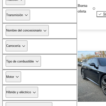
Buena
oferta
Si
Transmisión
Nombre del concesionario
Carrocería
Tipo de combustible
Motor
Híbrido y eléctrico