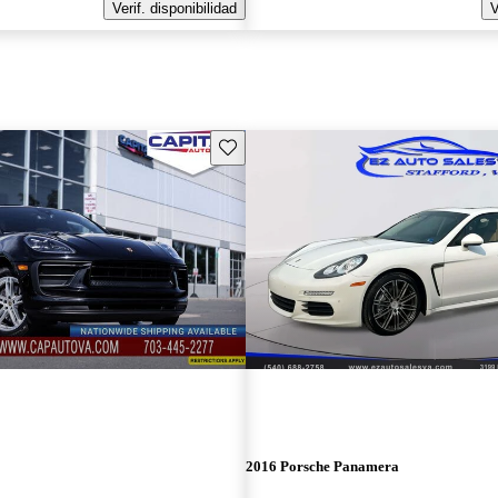
Verif. disponibilidad
V
Guarda este Aviso
2016 Porsche Panamera