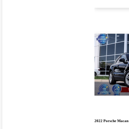
2022 Porsche Macan