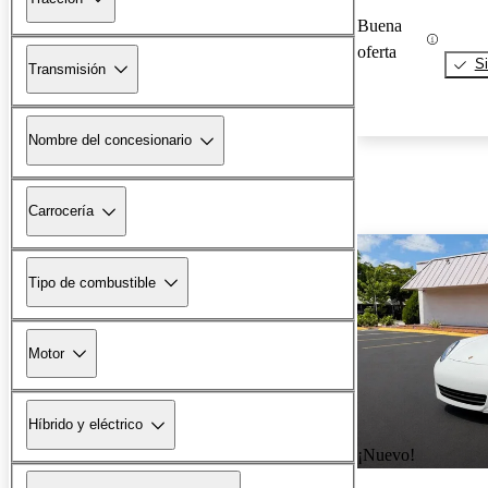
Buena
oferta
Si
Transmisión
Nombre del concesionario
Carrocería
Tipo de combustible
Motor
Híbrido y eléctrico
¡Nuevo!