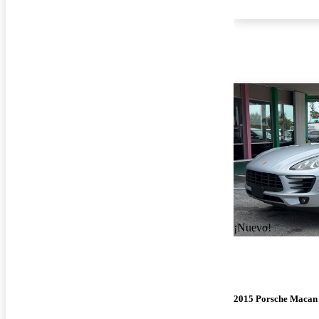
¡Nuevo!
2015 Porsche Macan