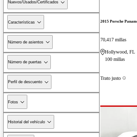
Nuevos/Usados/Certificados
2015 Porsche Panam
Características
70,417 millas
Número de asientos
Hollywood, FL
100 millas
Número de puertas
Trato justo
Perfil de descuento
Fotos
Historial del vehículo