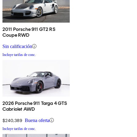
2011 Porsche 911 GT2 RS
Coupe RWD
Sin calificación
Incluye tarifas de conc.
2026 Porsche 911 Targa 4 GTS
Cabriolet AWD
$240,389
Buena oferta
Incluye tarifas de conc.