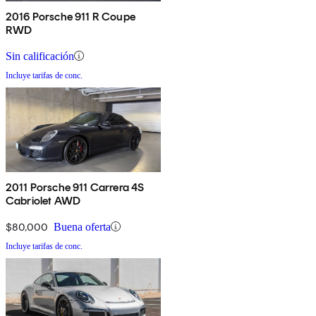
2016 Porsche 911 R Coupe
RWD
Sin calificación
Incluye tarifas de conc.
2011 Porsche 911 Carrera 4S
Cabriolet AWD
$80,000
Buena oferta
Incluye tarifas de conc.