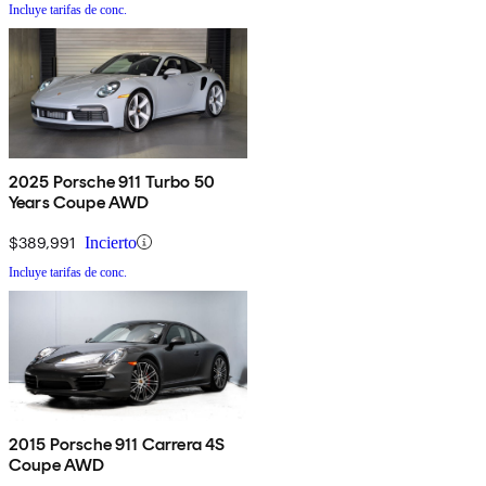
Incluye tarifas de conc.
2025 Porsche 911 Turbo 50
Years Coupe AWD
$389,991
Incierto
Incluye tarifas de conc.
2015 Porsche 911 Carrera 4S
Coupe AWD