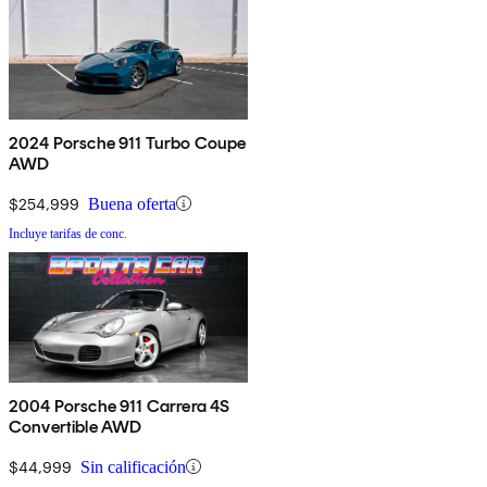
2024 Porsche 911 Turbo Coupe
AWD
$254,999
Buena oferta
Incluye tarifas de conc.
2004 Porsche 911 Carrera 4S
Convertible AWD
$44,999
Sin calificación