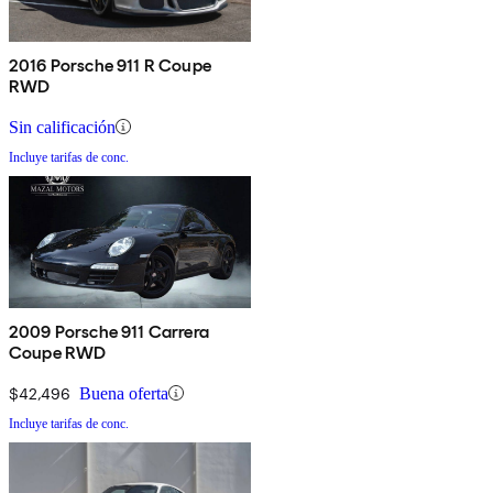
2016 Porsche 911 R Coupe
RWD
Sin calificación
Incluye tarifas de conc.
2009 Porsche 911 Carrera
Coupe RWD
$42,496
Buena oferta
Incluye tarifas de conc.