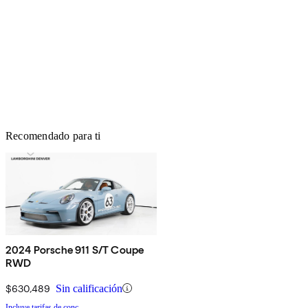
Recomendado para ti
2024 Porsche 911 S/T Coupe
RWD
$630,489
Sin calificación
Incluye tarifas de conc.