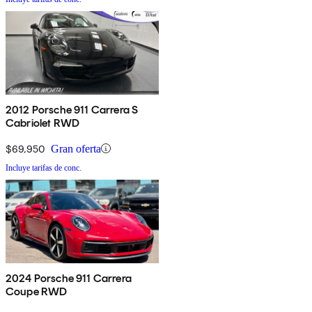
2012 Porsche 911 Carrera S
Cabriolet RWD
$69,950
Gran oferta
Incluye tarifas de conc.
2024 Porsche 911 Carrera
Coupe RWD