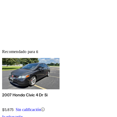
Recomendado para ti
2007 Honda Civic 4 Dr Si
$5,875
Sin calificación
Se aplican tarifas