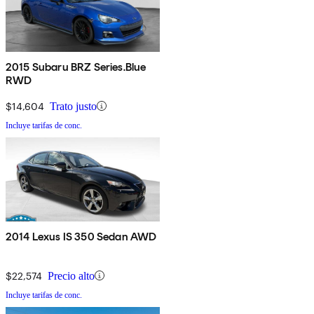
2015 Subaru BRZ Series.Blue
RWD
$14,604
Trato justo
Incluye tarifas de conc.
2014 Lexus IS 350 Sedan AWD
$22,574
Precio alto
Incluye tarifas de conc.