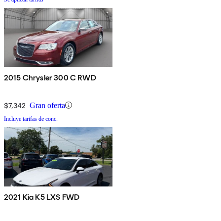
2015 Chrysler 300 C RWD
$7,342
Gran oferta
Incluye tarifas de conc.
2021 Kia K5 LXS FWD