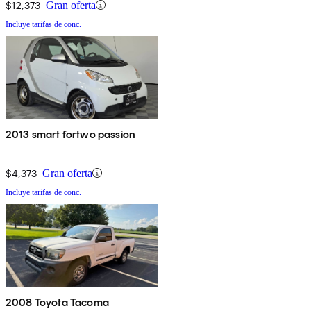
$12,373
Gran oferta
Incluye tarifas de conc.
2013 smart fortwo passion
$4,373
Gran oferta
Incluye tarifas de conc.
2008 Toyota Tacoma