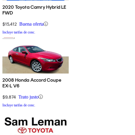
2020 Toyota Camry Hybrid LE
FWD
$15,412
Buena oferta
Incluye tarifas de conc.
2008 Honda Accord Coupe
EX-L V6
$9,874
Trato justo
Incluye tarifas de conc.