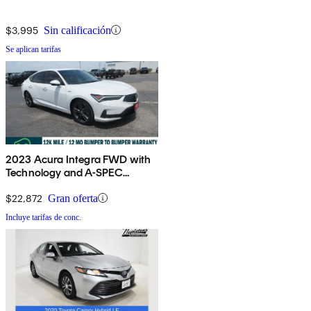
$3,995
Sin calificación
Se aplican tarifas
2023 Acura Integra FWD with
Technology and A-SPEC
Package
$22,872
Gran oferta
Incluye tarifas de conc.