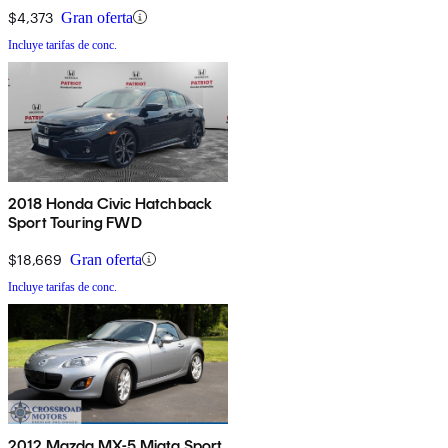
$4,373
Gran oferta
Incluye tarifas de conc.
2018 Honda Civic Hatchback
Sport Touring FWD
$18,669
Gran oferta
Incluye tarifas de conc.
2012 Mazda MX-5 Miata Sport