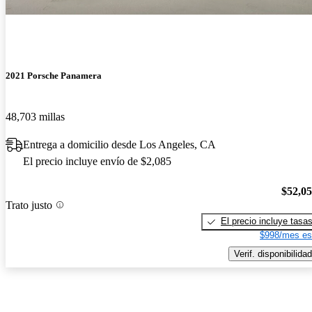
2021 Porsche Panamera
48,703 millas
Entrega a domicilio desde Los Angeles, CA
El precio incluye envío de $2,085
$52,0
Trato justo
El precio incluye tasa
$998/mes es
Verif. disponibilidad