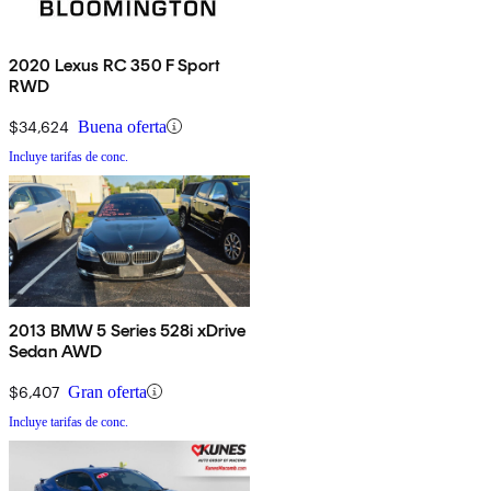
2020 Lexus RC 350 F Sport
RWD
$34,624
Buena oferta
Incluye tarifas de conc.
2013 BMW 5 Series 528i xDrive
Sedan AWD
$6,407
Gran oferta
Incluye tarifas de conc.