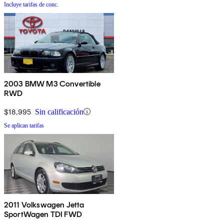
Incluye tarifas de conc.
2003 BMW M3 Convertible
RWD
$18,995
Sin calificación
Se aplican tarifas
2011 Volkswagen Jetta
SportWagen TDI FWD