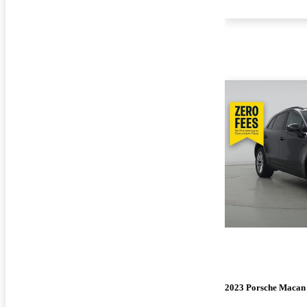
2023 Porsche Macan