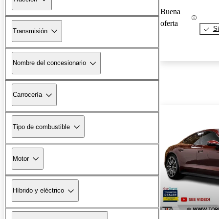
Buena
oferta
Si
Transmisión
Nombre del concesionario
Carrocería
Tipo de combustible
Motor
Híbrido y eléctrico