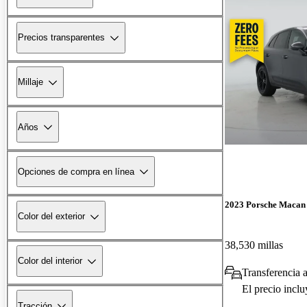
Precios transparentes
Millaje
Años
Opciones de compra en línea
2023 Porsche Macan
Color del exterior
38,530 millas
Color del interior
Transferencia 
El precio incl
Tracción