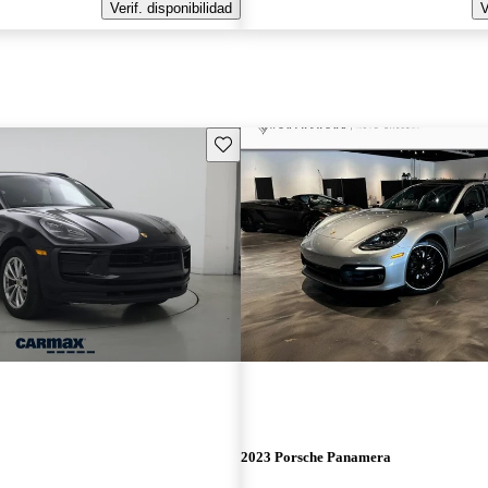
Verif. disponibilidad
V
Guarda este Aviso
2023 Porsche Panamera