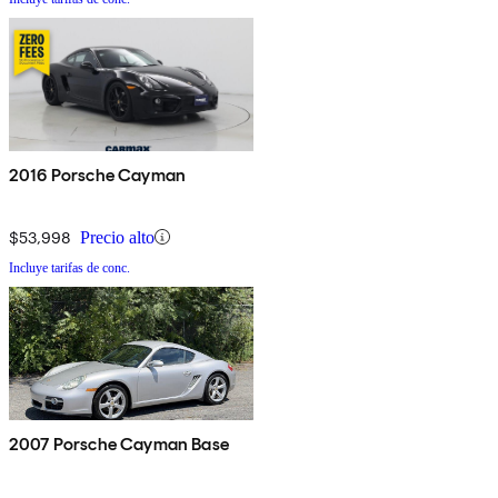
2016 Porsche Cayman
$53,998
Precio alto
Incluye tarifas de conc.
2007 Porsche Cayman Base