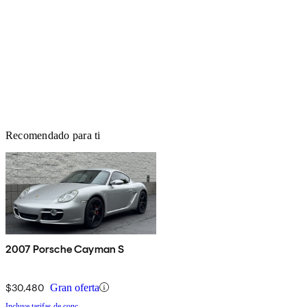
Recomendado para ti
2007 Porsche Cayman S
$30,480
Gran oferta
Incluye tarifas de conc.