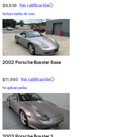
$9,838
Sin calificación
Incluye tarifas de conc.
2002 Porsche Boxster Base
$11,995
Sin calificación
Se aplican tarifas
2003 Porsche Boxster S