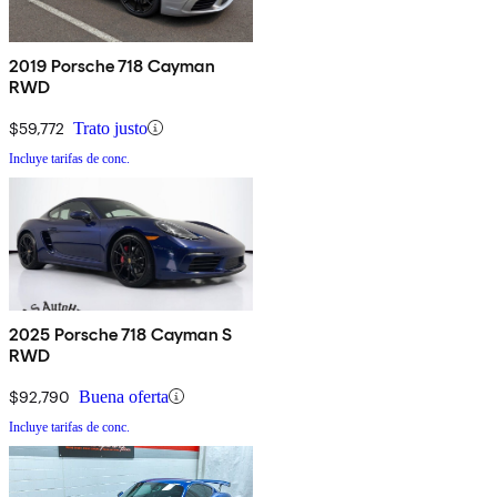
2019 Porsche 718 Cayman
RWD
$59,772
Trato justo
Incluye tarifas de conc.
2025 Porsche 718 Cayman S
RWD
$92,790
Buena oferta
Incluye tarifas de conc.