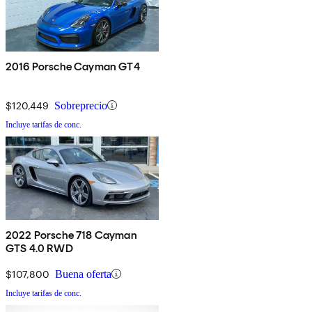
2016 Porsche Cayman GT4
$120,449
Sobreprecio
Incluye tarifas de conc.
2022 Porsche 718 Cayman
GTS 4.0 RWD
$107,800
Buena oferta
Incluye tarifas de conc.