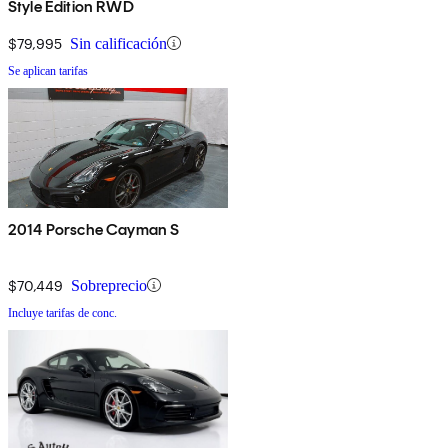
Style Edition RWD
$79,995
Sin calificación
Se aplican tarifas
2014 Porsche Cayman S
$70,449
Sobreprecio
Incluye tarifas de conc.