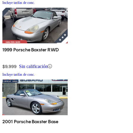
Incluye tarifas de conc.
1999 Porsche Boxster RWD
$9,999
Sin calificación
Incluye tarifas de conc.
2001 Porsche Boxster Base