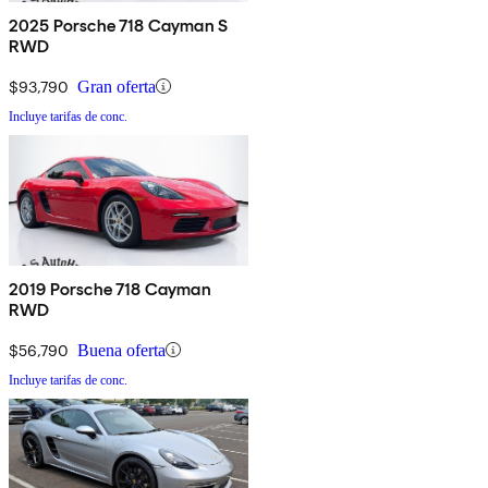
2025 Porsche 718 Cayman S
RWD
$93,790
Gran oferta
Incluye tarifas de conc.
2019 Porsche 718 Cayman
RWD
$56,790
Buena oferta
Incluye tarifas de conc.