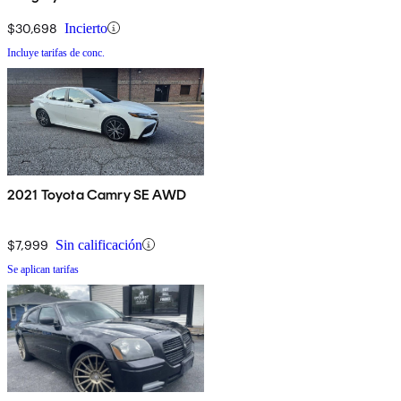
$30,698
Incierto
Incluye tarifas de conc.
2021 Toyota Camry SE AWD
$7,999
Sin calificación
Se aplican tarifas