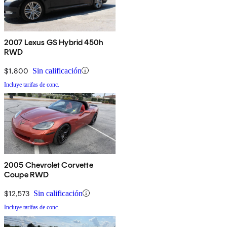
2007 Lexus GS Hybrid 450h
RWD
$1,800
Sin calificación
Incluye tarifas de conc.
2005 Chevrolet Corvette
Coupe RWD
$12,573
Sin calificación
Incluye tarifas de conc.