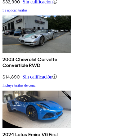
$32,990
Sin calificación
Se aplican tarifas
2003 Chevrolet Corvette
Convertible RWD
$14,890
Sin calificación
Incluye tarifas de conc.
2024 Lotus Emira V6 First