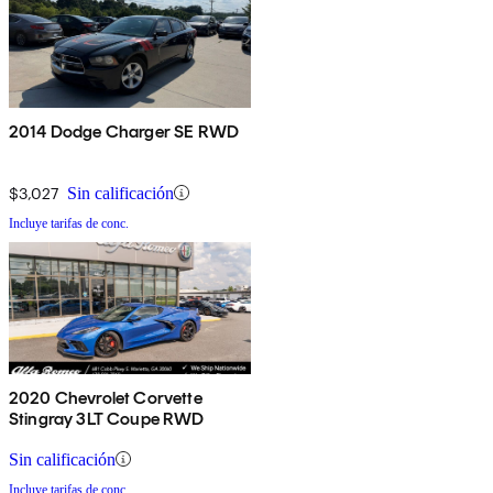
2014 Dodge Charger SE RWD
$3,027
Sin calificación
Incluye tarifas de conc.
2020 Chevrolet Corvette
Stingray 3LT Coupe RWD
Sin calificación
Incluye tarifas de conc.