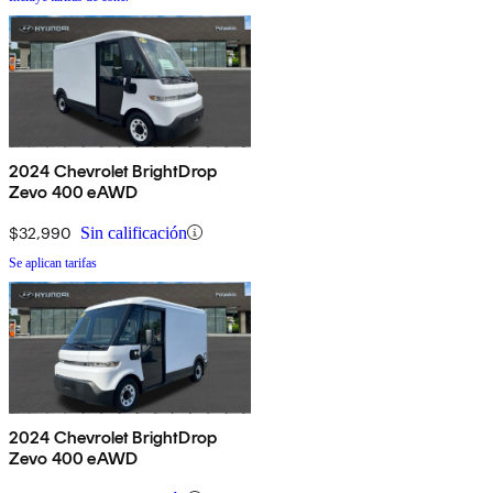
2024 Chevrolet BrightDrop
Zevo 400 eAWD
$32,990
Sin calificación
Se aplican tarifas
2024 Chevrolet BrightDrop
Zevo 400 eAWD